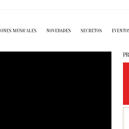
IONES MUSICALES
NOVEDADES
SECRETOS
EVENTO
PR