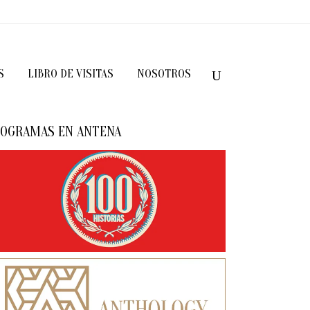
S
LIBRO DE VISITAS
NOSOTROS
OGRAMAS EN ANTENA