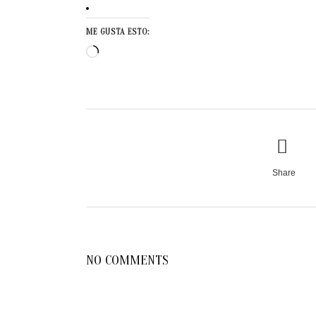
ME GUSTA ESTO:
Cargando...
Share
NO COMMENTS