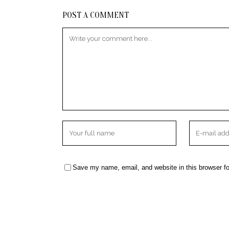
POST A COMMENT
Save my name, email, and website in this browser fo