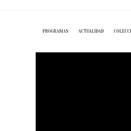
PROGRAMAS
ACTUALIDAD
COLECC