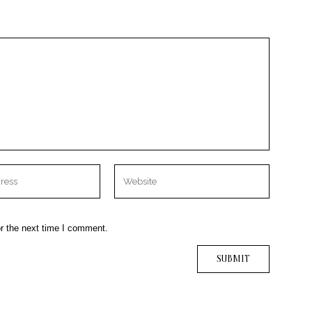
r the next time I comment.