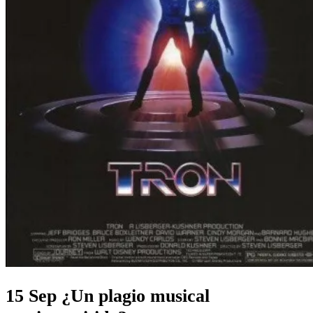
15 Sep
¿Un plagio musical