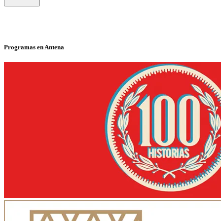
Programas en Antena