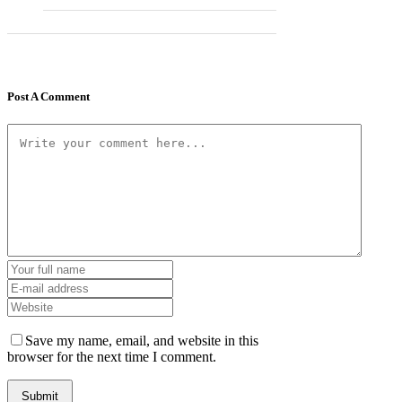
Post A Comment
Save my name, email, and website in this
browser for the next time I comment.