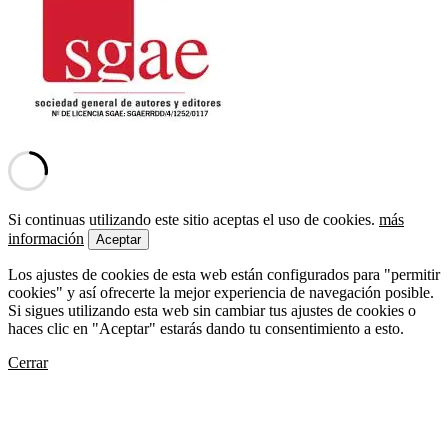
Si continuas utilizando este sitio aceptas el uso de cookies.
más
información
Aceptar
Los ajustes de cookies de esta web están configurados para "permitir
cookies" y así ofrecerte la mejor experiencia de navegación posible.
Si sigues utilizando esta web sin cambiar tus ajustes de cookies o
haces clic en "Aceptar" estarás dando tu consentimiento a esto.
Cerrar