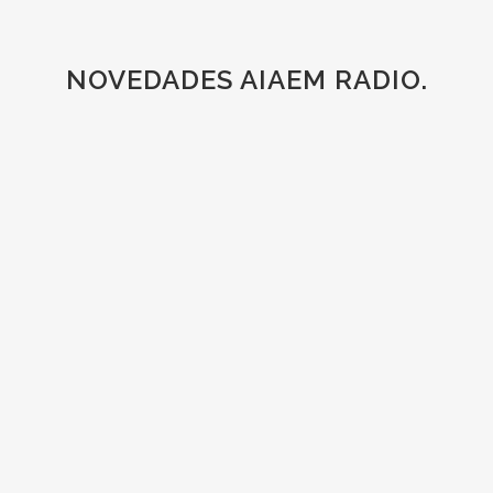
NOVEDADES AIAEM RADIO.