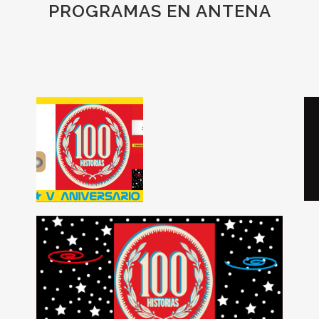
PROGRAMAS EN ANTENA