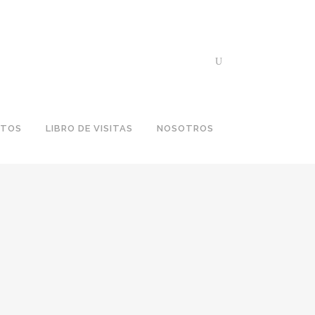
NTOS
LIBRO DE VISITAS
NOSOTROS