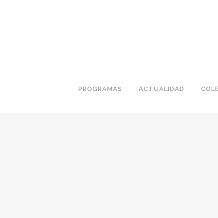
PROGRAMAS
ACTUALIDAD
COL