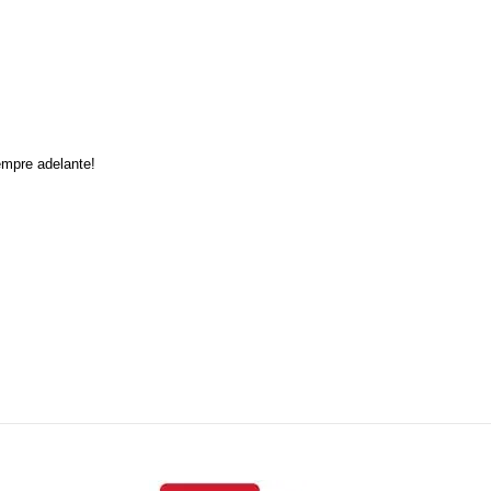
empre adelante!