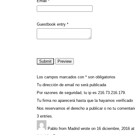
Email
*
Guestbook entry
*
Los campos marcados con * son obligatorios
Tu dirección de email no será publicada
Por razones de seguridad, tu ip es 216.73.216.179.
Tu firma no aparecerá hasta que la hayamos verificado
Nos reservamos el derecho a publicar o no tu comentari
3 entries.
Pablo
from
Madrid
wrote on
16 diciembre, 2016
at