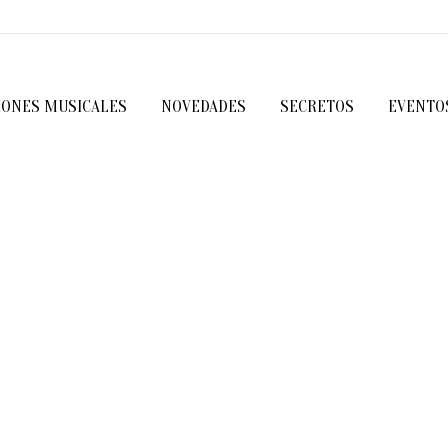
IONES MUSICALES
NOVEDADES
SECRETOS
EVENTO