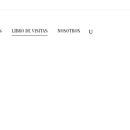
S
LIBRO DE VISITAS
NOSOTROS