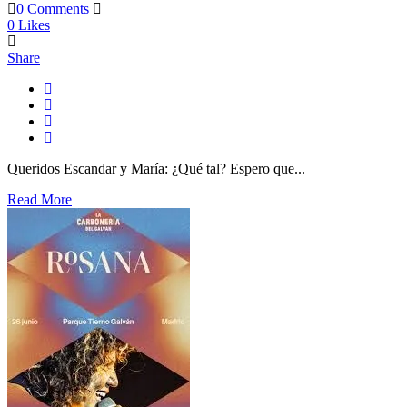
0 Comments
0
Likes
Share
Queridos Escandar y María: ¿Qué tal? Espero que...
Read More