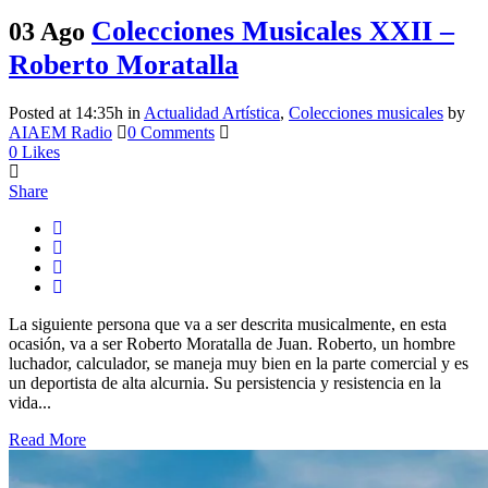
Colecciones Musicales XXII –
03 Ago
Roberto Moratalla
Posted at 14:35h
in
Actualidad Artística
,
Colecciones musicales
by
AIAEM Radio
0 Comments
0
Likes
Share
La siguiente persona que va a ser descrita musicalmente, en esta
ocasión, va a ser Roberto Moratalla de Juan. Roberto, un hombre
luchador, calculador, se maneja muy bien en la parte comercial y es
un deportista de alta alcurnia. Su persistencia y resistencia en la
vida...
Read More