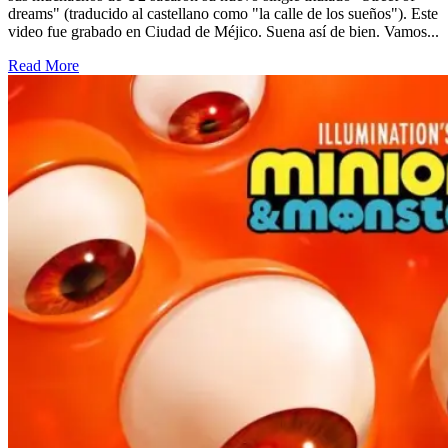
dreams" (traducido al castellano como "la calle de los sueños"). Este
video fue grabado en Ciudad de Méjico. Suena así de bien. Vamos...
Read More