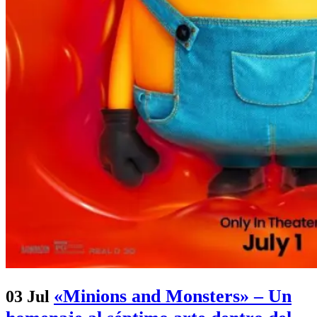
«Minions and Monsters» – Un
03 Jul