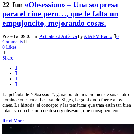
«Obsession» – Una sorpresa
22 Jun
para el cine pero…, que le falta un
empujoncito, mejorando cosas.
Posted at 09:03h
in
Actualidad Artística
by
AIAEM Radio
0
Comments
0
Likes
Share
La película de "Obsession", ganadora de tres premios de sus cuatro
nominaciones en el Festival de Sitges, llega pisando fuerte a los
cines. La historia, el concepto y las temáticas que trata están tan bien
hiladas a una historia de deseo y obsesión, que consiguen tener...
Read More