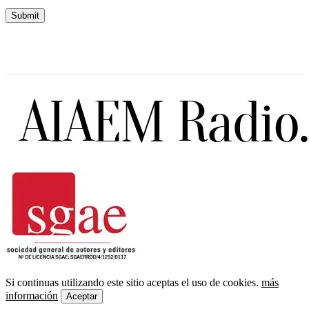
Si continuas utilizando este sitio aceptas el uso de cookies.
más
información
Aceptar