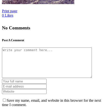
Print page
0
Likes
No Comments
Post A Comment
Save my name, email, and website in this browser for the next
time I comment.