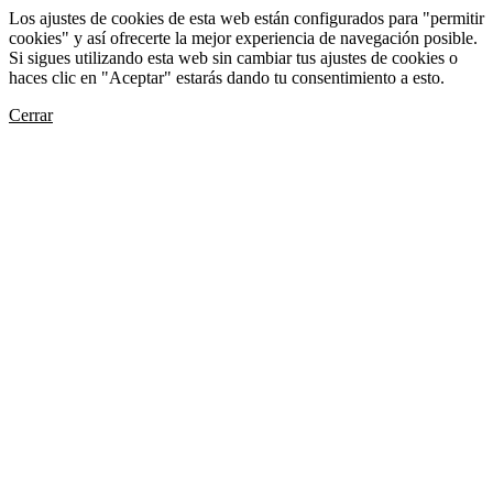
Los ajustes de cookies de esta web están configurados para "permitir
cookies" y así ofrecerte la mejor experiencia de navegación posible.
Si sigues utilizando esta web sin cambiar tus ajustes de cookies o
haces clic en "Aceptar" estarás dando tu consentimiento a esto.
Cerrar