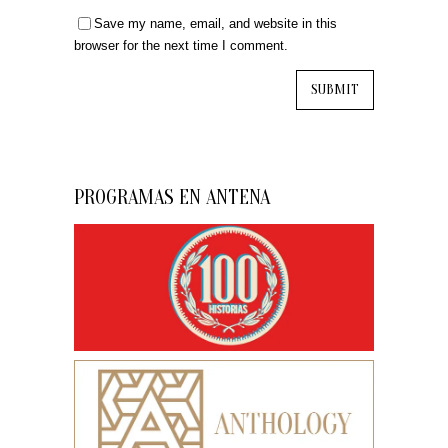
Save my name, email, and website in this
browser for the next time I comment.
PROGRAMAS EN ANTENA