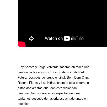
Eloy Acosta y Jorge Valverde sacaron en redes una
versión de la canción «Corazón de tiza» de Radio
Futura. Después del grupo original, Bom Bom Chip,
Rosario Flores y Las Niñas, ahora le toca el turno a
estos dos artistas que, con esta visión tan
personal, han superado las expectativas que
teníamos después de haberla escuchado antes en
acústico.