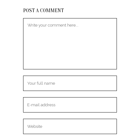
POST A COMMENT