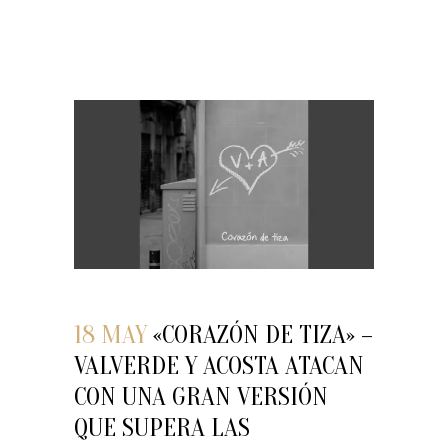
18 MAY
«CORAZÓN DE TIZA» –
VALVERDE Y ACOSTA ATACAN
CON UNA GRAN VERSIÓN
QUE SUPERA LAS