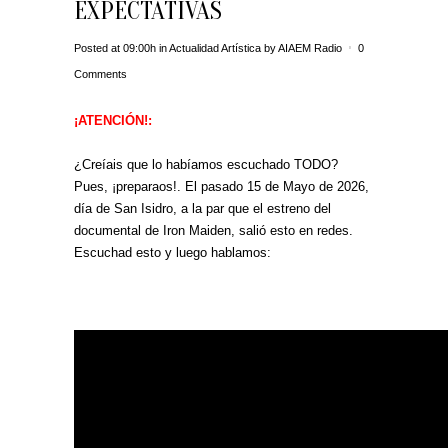
EXPECTATIVAS
Posted at 09:00h
in
Actualidad Artística
by
AIAEM Radio
0
Comments
¡ATENCIÓN!:
¿Creíais que lo habíamos escuchado TODO?
Pues, ¡preparaos!. El pasado 15 de Mayo de 2026,
día de San Isidro, a la par que el estreno del
documental de Iron Maiden, salió esto en redes.
Escuchad esto y luego hablamos: