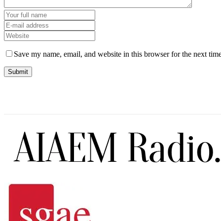
Save my name, email, and website in this browser for the next tim