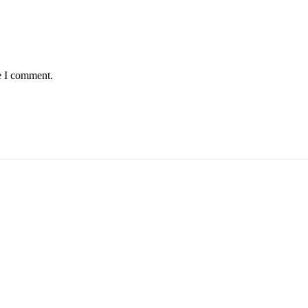
e I comment.