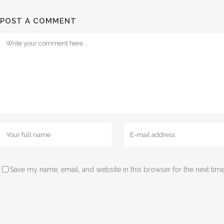
POST A COMMENT
Save my name, email, and website in this browser for the next tim