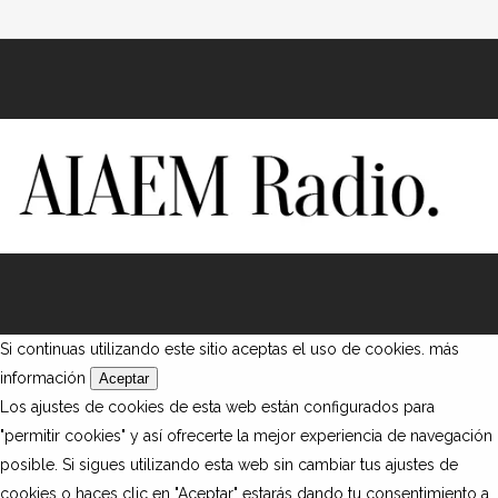
Si continuas utilizando este sitio aceptas el uso de cookies.
más
información
Aceptar
Los ajustes de cookies de esta web están configurados para
"permitir cookies" y así ofrecerte la mejor experiencia de navegación
posible. Si sigues utilizando esta web sin cambiar tus ajustes de
cookies o haces clic en "Aceptar" estarás dando tu consentimiento a