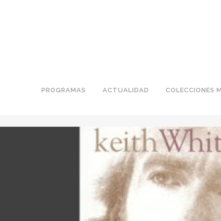
PROGRAMAS
ACTUALIDAD
COLECCIONES 