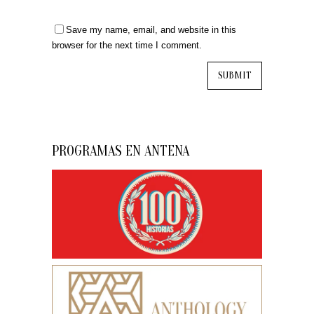
Save my name, email, and website in this
browser for the next time I comment.
PROGRAMAS EN ANTENA