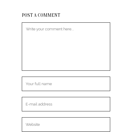
POST A COMMENT