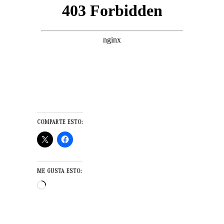
COMPARTE ESTO:
ME GUSTA ESTO:
Cargando...