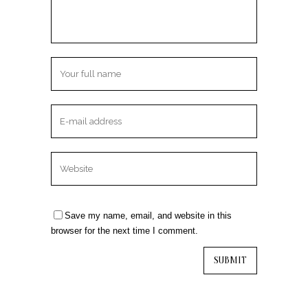
Save my name, email, and website in this
browser for the next time I comment.