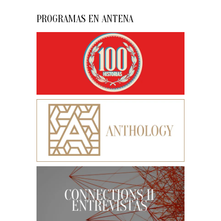
PROGRAMAS EN ANTENA