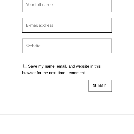
Save my name, email, and website in this
browser for the next time I comment.