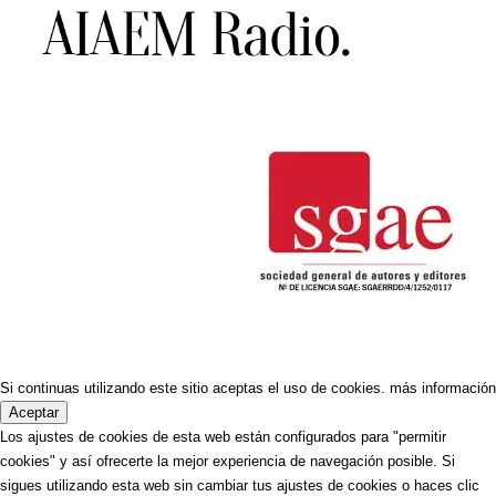
Si continuas utilizando este sitio aceptas el uso de cookies.
más información
Aceptar
Los ajustes de cookies de esta web están configurados para "permitir
cookies" y así ofrecerte la mejor experiencia de navegación posible. Si
sigues utilizando esta web sin cambiar tus ajustes de cookies o haces clic