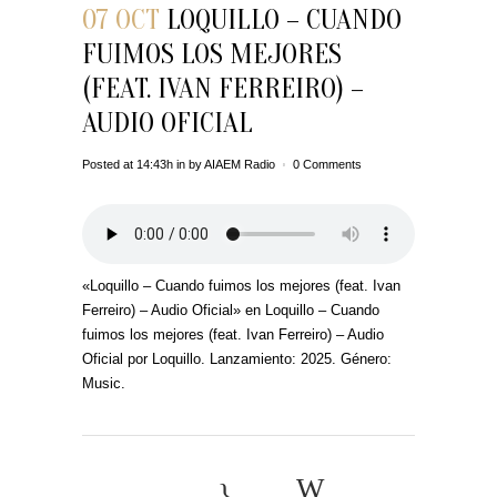
07 OCT
LOQUILLO – CUANDO
FUIMOS LOS MEJORES
(FEAT. IVAN FERREIRO) –
AUDIO OFICIAL
Posted at 14:43h
in
by
AIAEM Radio
0 Comments
«Loquillo – Cuando fuimos los mejores (feat. Ivan
Ferreiro) – Audio Oficial» en Loquillo – Cuando
fuimos los mejores (feat. Ivan Ferreiro) – Audio
Oficial por Loquillo. Lanzamiento: 2025. Género:
Music.