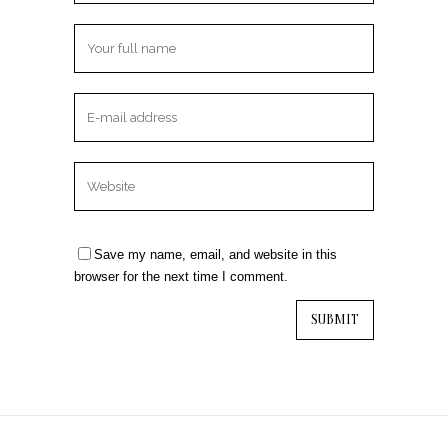
Save my name, email, and website in this
browser for the next time I comment.