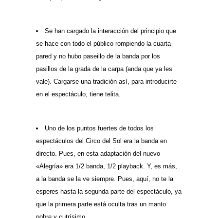
Se han cargado la interacción del principio que
se hace con todo el público rompiendo la cuarta
pared y no hubo paseillo de la banda por los
pasillos de la grada de la carpa (anda que ya les
vale). Cargarse una tradición así, para introducirte
en el espectáculo, tiene telita.
Uno de los puntos fuertes de todos los
espectáculos del Circo del Sol era la banda en
directo. Pues, en esta adaptación del nuevo
«Alegría» era 1/2 banda, 1/2 playback. Y, es más,
a la banda se la ve siempre. Pues, aquí, no te la
esperes hasta la segunda parte del espectáculo, ya
que la primera parte está oculta tras un manto
pobre y cutrísimo.