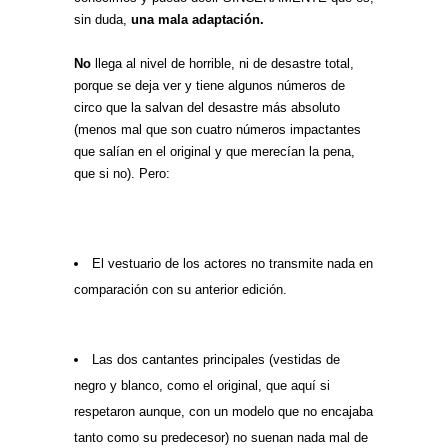
sin duda,
una mala adaptación.
No
llega al nivel de horrible, ni de desastre total,
porque se deja ver y tiene algunos números de
circo que la salvan del desastre más absoluto
(menos mal que son cuatro números impactantes
que salían en el original y que merecían la pena,
que si no). Pero:
El vestuario de los actores no transmite nada en
comparación con su anterior edición.
Las dos cantantes principales (vestidas de
negro y blanco, como el original, que aquí si
respetaron aunque, con un modelo que no encajaba
tanto como su predecesor) no suenan nada mal de