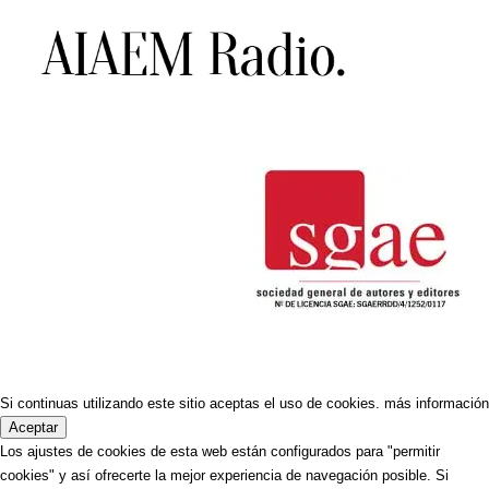
Si continuas utilizando este sitio aceptas el uso de cookies.
más información
Aceptar
Los ajustes de cookies de esta web están configurados para "permitir
cookies" y así ofrecerte la mejor experiencia de navegación posible. Si