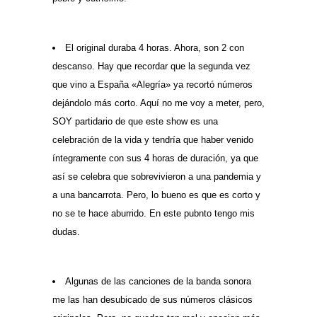
El original duraba 4 horas. Ahora, son 2 con
descanso. Hay que recordar que la segunda vez
que vino a España «Alegría» ya recortó números
dejándolo más corto. Aquí no me voy a meter, pero,
SOY partidario de que este show es una
celebración de la vida y tendría que haber venido
íntegramente con sus 4 horas de duración, ya que
así se celebra que sobrevivieron a una pandemia y
a una bancarrota. Pero, lo bueno es que es corto y
no se te hace aburrido. En este pubnto tengo mis
dudas.
Algunas de las canciones de la banda sonora
me las han desubicado de sus números clásicos