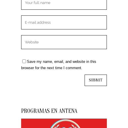
Save my name, email, and website in this
browser for the next time I comment.
PROGRAMAS EN ANTENA