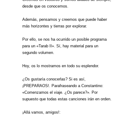
desde que os conocemos.
Además, pensamos y creemos que puede haber
más horizontes y tierras por explorar.
Por ello, se nos ha ocurrido un posible programa
para un «Tarab II». Sí, hay material para un
segundo volumen.
Hoy, os lo mostramos en todo su esplendor.
¿Os gustaría conocerlas? Si es así,
¡PREPARAOS!. Parafraseando a Constantino:
«Comenzamos el viaje. ¿Os parece?». Por
supuesto que todas estas canciones irán en orden.
¡Allá vamos, amigos!: