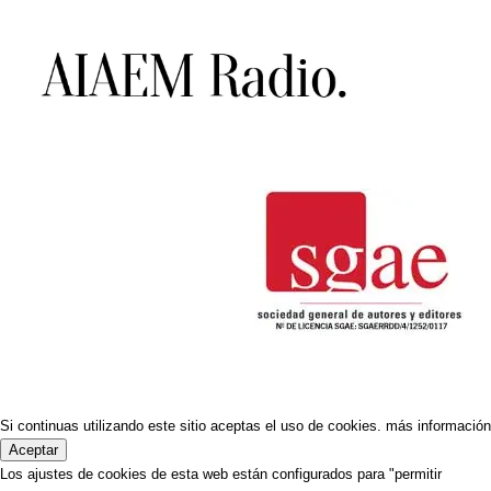
Si continuas utilizando este sitio aceptas el uso de cookies.
más información
Aceptar
Los ajustes de cookies de esta web están configurados para "permitir