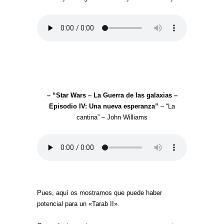
– “Star Wars – La Guerra de las galaxias –
Episodio IV: Una nueva esperanza”
– “La
cantina” – John Williams
Pues, aquí os mostramos que puede haber
potencial para un «Tarab II».