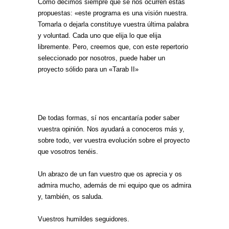
Como decimos siempre que se nos ocurren estas
propuestas: «este programa es una visión nuestra.
Tomarla o dejarla constituye vuestra última palabra
y voluntad. Cada uno que elija lo que elija
libremente. Pero, creemos que, con este repertorio
seleccionado por nosotros, puede haber un
proyecto sólido para un «Tarab II»
De todas formas, sí nos encantaría poder saber
vuestra opinión. Nos ayudará a conoceros más y,
sobre todo, ver vuestra evolución sobre el proyecto
que vosotros tenéis.
Un abrazo de un fan vuestro que os aprecia y os
admira mucho, además de mi equipo que os admira
y, también, os saluda.
Vuestros humildes seguidores.