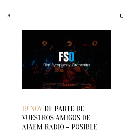
19 NOV
DE PARTE DE
VUESTROS AMIGOS DE
AIAEM RADIO – POSIBLE