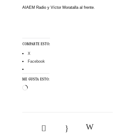
AIAEM Radio y Víctor Moratalla al frente.
COMPARTE ESTO:
X
Facebook
ME GUSTA ESTO:
Cargando...