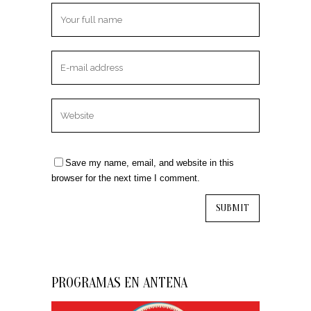
Save my name, email, and website in this
browser for the next time I comment.
PROGRAMAS EN ANTENA