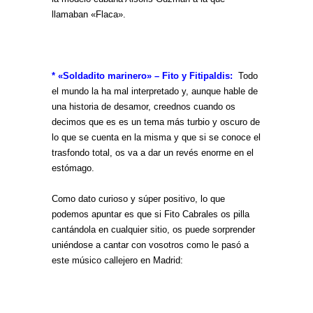
llamaban «Flaca».
* «Soldadito marinero» – Fito y Fitipaldis:
Todo
el mundo la ha mal interpretado y, aunque hable de
una historia de desamor, creednos cuando os
decimos que es es un tema más turbio y oscuro de
lo que se cuenta en la misma y que si se conoce el
trasfondo total, os va a dar un revés enorme en el
estómago.
Como dato curioso y súper positivo, lo que
podemos apuntar es que si Fito Cabrales os pilla
cantándola en cualquier sitio, os puede sorprender
uniéndose a cantar con vosotros como le pasó a
este músico callejero en Madrid: