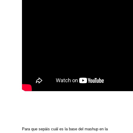
Para que sepáis cuál es la base del mashup en la