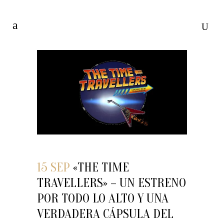
15 SEP
«THE TIME
TRAVELLERS» – UN ESTRENO
POR TODO LO ALTO Y UNA
VERDADERA CÁPSULA DEL