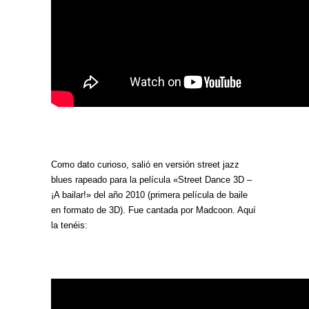
Como dato curioso, salió en versión street jazz
blues rapeado para la película «Street Dance 3D –
¡A bailar!» del año 2010 (primera película de baile
en formato de 3D). Fue cantada por Madcoon. Aquí
la tenéis: