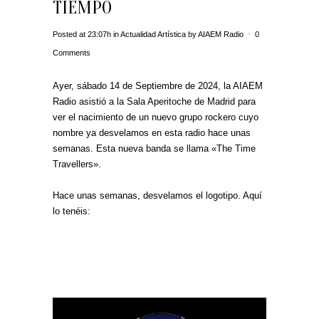
TIEMPO
Posted at 23:07h
in
Actualidad Artística
by
AIAEM Radio
0
Comments
Ayer, sábado 14 de Septiembre de 2024, la AIAEM
Radio asistió a la Sala Aperitoche de Madrid para
ver el nacimiento de un nuevo grupo rockero cuyo
nombre ya desvelamos en esta radio hace unas
semanas. Esta nueva banda se llama «The Time
Travellers».
Hace unas semanas, desvelamos el logotipo. Aquí
lo tenéis: