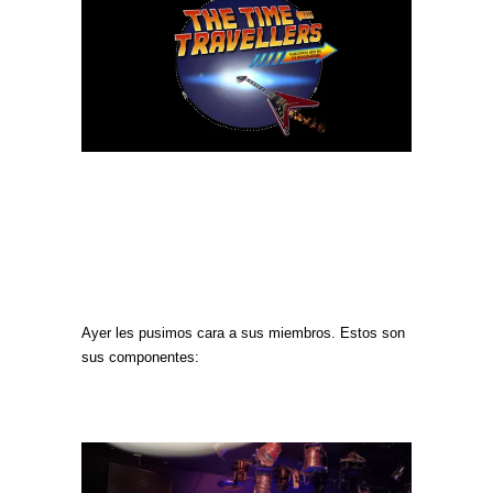
Ayer les pusimos cara a sus miembros. Estos son
sus componentes: