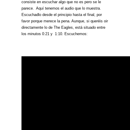
consiste en escuchar algo que no es pero se le
parece. Aquí tenemos el audio que lo muestra.
Escuchadlo desde el principio hasta el final, por
favor porque merece la pena. Aunque, si queréis oir
directamente lo de The Eagles, está situado entre
los minutos 0:21 y 1:10. Escuchemos: