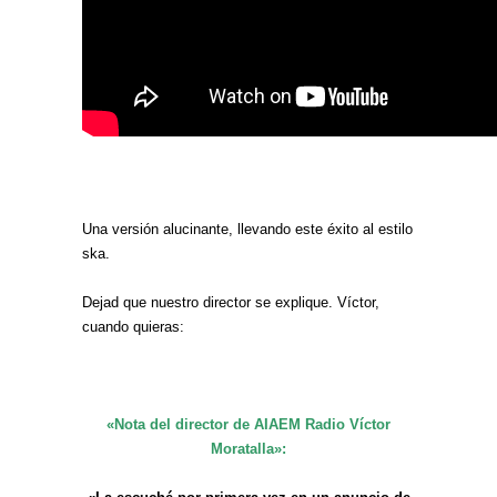
Una versión alucinante, llevando este éxito al estilo
ska.
Dejad que nuestro director se explique. Víctor,
cuando quieras:
«Nota del director de AIAEM Radio Víctor
Moratalla»: