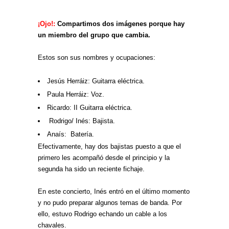
¡Ojo!:
Compartimos dos imágenes porque hay
un miembro del grupo que cambia.
Estos son sus nombres y ocupaciones:
Jesús Herráiz: Guitarra eléctrica.
Paula Herráiz: Voz.
Ricardo: II Guitarra eléctrica.
Rodrigo/ Inés: Bajista.
Anaís: Batería.
Efectivamente, hay dos bajistas puesto a que el
primero les acompañó desde el principio y la
segunda ha sido un reciente fichaje.
En este concierto, Inés entró en el último momento
y no pudo preparar algunos temas de banda. Por
ello, estuvo Rodrigo echando un cable a los
chavales.