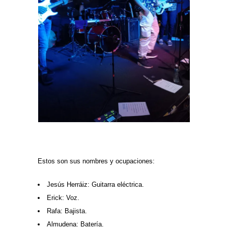
Estos son sus nombres y ocupaciones:
Jesús Herráiz: Guitarra eléctrica.
Erick: Voz.
Rafa: Bajista.
Almudena: Batería.