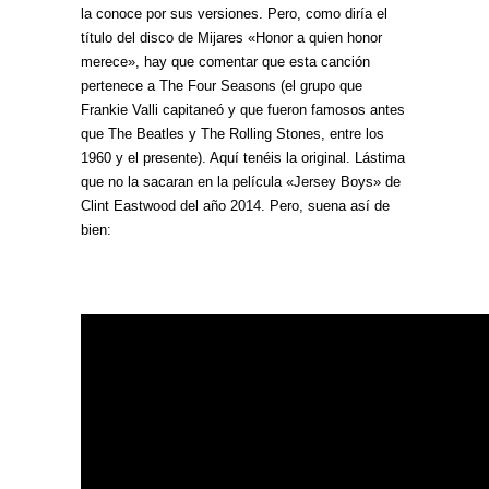
la conoce por sus versiones. Pero, como diría el
título del disco de Mijares «Honor a quien honor
merece», hay que comentar que esta canción
pertenece a The Four Seasons (el grupo que
Frankie Valli capitaneó y que fueron famosos antes
que The Beatles y The Rolling Stones, entre los
1960 y el presente). Aquí tenéis la original. Lástima
que no la sacaran en la película «Jersey Boys» de
Clint Eastwood del año 2014. Pero, suena así de
bien: