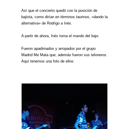
Así que el concierto quedó con la posición de
bajista, como dirían en términos taurinos, «dando la
alternativa» de Rodrigo a Inés.
A partir de ahora, Inés toma el mando del bajo.
Fueron apadrinados y arropados por el grupo
Madrid Me Mata que, además fueron sus teloneros.
Aquí tenemos una foto de ellos: