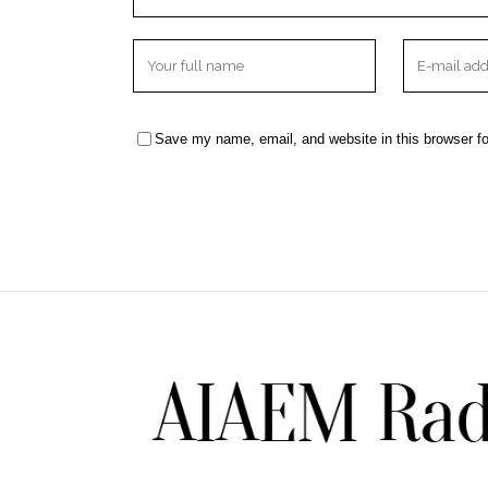
Save my name, email, and website in this browser fo