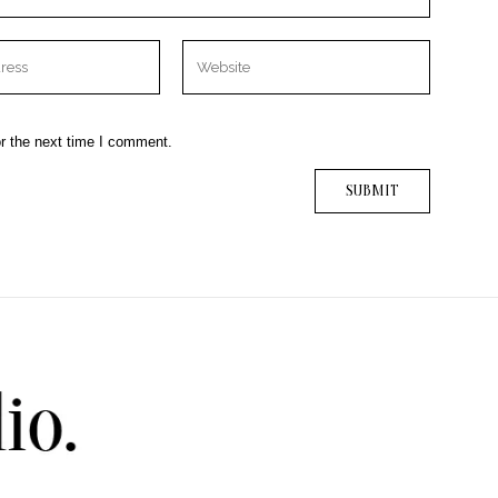
r the next time I comment.