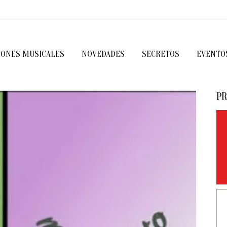
IONES MUSICALES
NOVEDADES
SECRETOS
EVENTO
PR