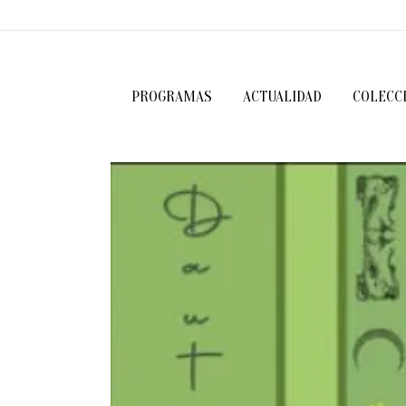
PROGRAMAS
ACTUALIDAD
COLECC