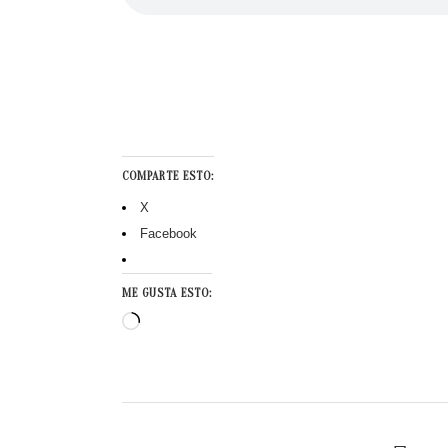
COMPARTE ESTO:
X
Facebook
ME GUSTA ESTO:
Cargando...