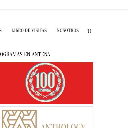
S
LIBRO DE VISITAS
NOSOTROS
OGRAMAS EN ANTENA