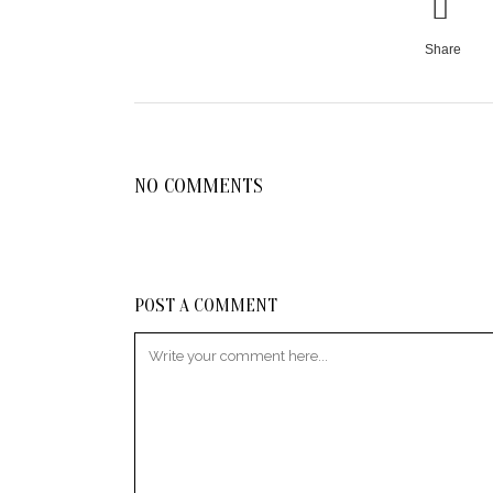
Share
NO COMMENTS
POST A COMMENT