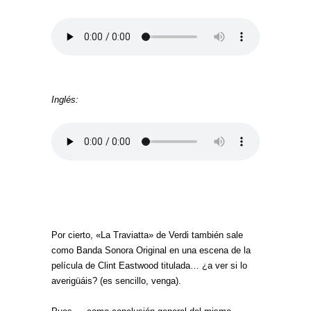
Inglés:
Por cierto, «La Traviatta» de Verdi también sale
como Banda Sonora Original en una escena de la
película de Clint Eastwood titulada… ¿a ver si lo
averigüáis? (es sencillo, venga).