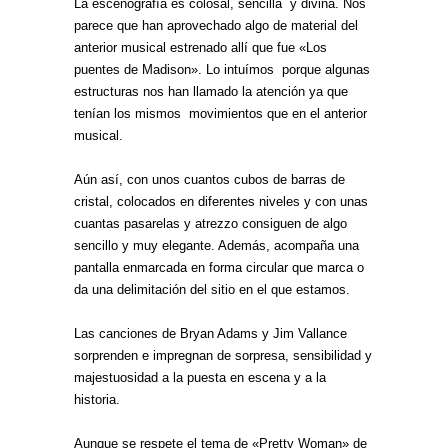
La escenografía es colosal, sencilla y divina. Nos
parece que han aprovechado algo de material del
anterior musical estrenado allí que fue «Los
puentes de Madison». Lo intuímos porque algunas
estructuras nos han llamado la atención ya que
tenían los mismos movimientos que en el anterior
musical.
Aún así, con unos cuantos cubos de barras de
cristal, colocados en diferentes niveles y con unas
cuantas pasarelas y atrezzo consiguen de algo
sencillo y muy elegante. Además, acompaña una
pantalla enmarcada en forma circular que marca o
da una delimitación del sitio en el que estamos.
Las canciones de Bryan Adams y Jim Vallance
sorprenden e impregnan de sorpresa, sensibilidad y
majestuosidad a la puesta en escena y a la
historia.
Aunque se respete el tema de «Pretty Woman» de