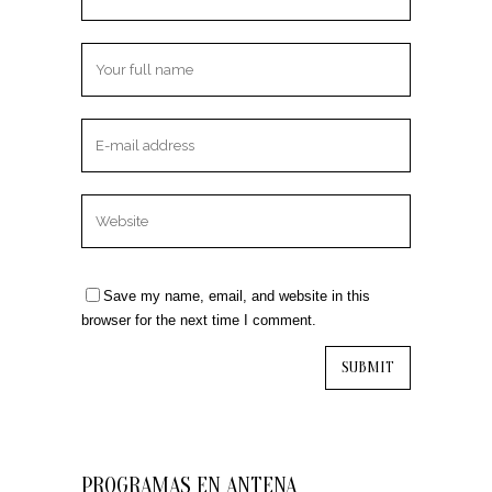
Save my name, email, and website in this
browser for the next time I comment.
PROGRAMAS EN ANTENA