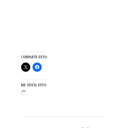
COMPARTE ESTO:
ME GUSTA ESTO:
Cargando...