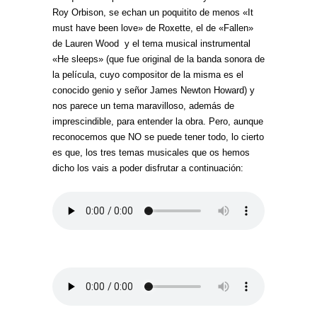
Roy Orbison, se echan un poquitito de menos «It
must have been love» de Roxette, el de «Fallen»
de Lauren Wood y el tema musical instrumental
«He sleeps» (que fue original de la banda sonora de
la película, cuyo compositor de la misma es el
conocido genio y señor James Newton Howard) y
nos parece un tema maravilloso, además de
imprescindible, para entender la obra. Pero, aunque
reconocemos que NO se puede tener todo, lo cierto
es que, los tres temas musicales que os hemos
dicho los vais a poder disfrutar a continuación: