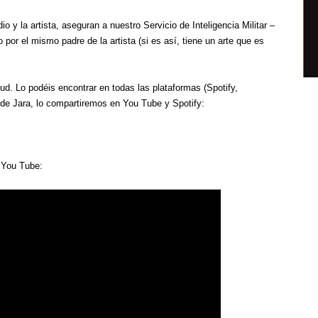
 y la artista, aseguran a nuestro Servicio de Inteligencia Militar –
 por el mismo padre de la artista (si es así, tiene un arte que es
d. Lo podéis encontrar en todas las plataformas (Spotify,
 de Jara, lo compartiremos en You Tube y Spotify:
You Tube: