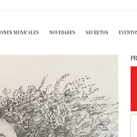
IONES MUSICALES
NOVEDADES
SECRETOS
EVENTO
PR