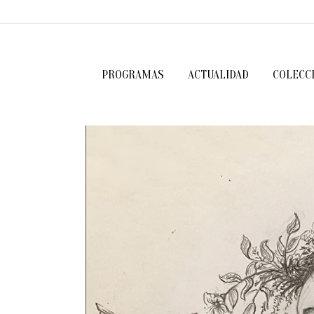
PROGRAMAS
ACTUALIDAD
COLECC