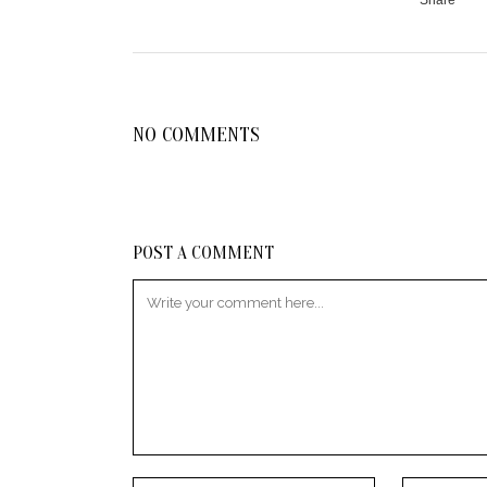
NO COMMENTS
POST A COMMENT