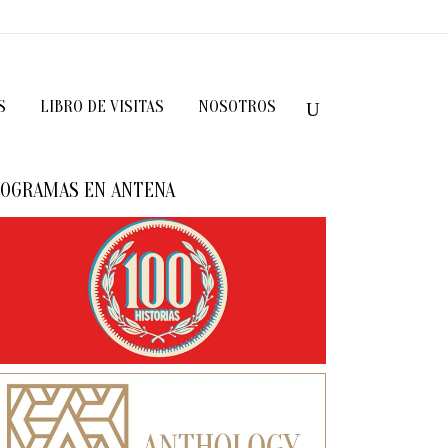
S
LIBRO DE VISITAS
NOSOTROS
OGRAMAS EN ANTENA