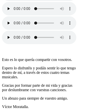
Esto es lo que quería compartir con vosotros.
Espero lo disfrutéis y podáis sentir lo que tengo
dentro de mí, a través de estos cuatro temas
musicales.
Gracias por formar parte de mi vida y gracias
por deslumbrame con vuestras canciones.
Un abrazo para siempre de vuestro amigo.
Víctor Moratalla.