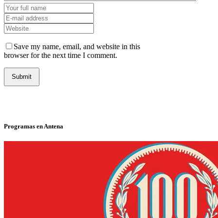
Save my name, email, and website in this
browser for the next time I comment.
Programas en Antena