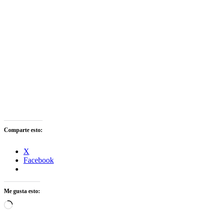
Comparte esto:
X
Facebook
Me gusta esto:
Cargando...