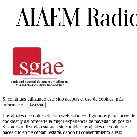
Si continuas utilizando este sitio aceptas el uso de cookies.
más
información
Aceptar
Los ajustes de cookies de esta web están configurados para "permitir
cookies" y así ofrecerte la mejor experiencia de navegación posible.
Si sigues utilizando esta web sin cambiar tus ajustes de cookies o
haces clic en "Aceptar" estarás dando tu consentimiento a esto.