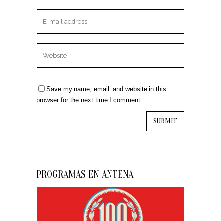
Save my name, email, and website in this
browser for the next time I comment.
PROGRAMAS EN ANTENA