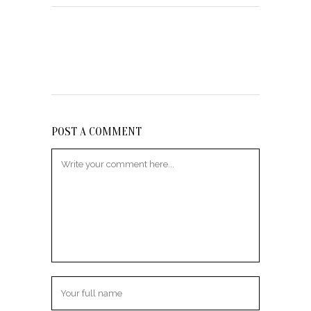
POST A COMMENT