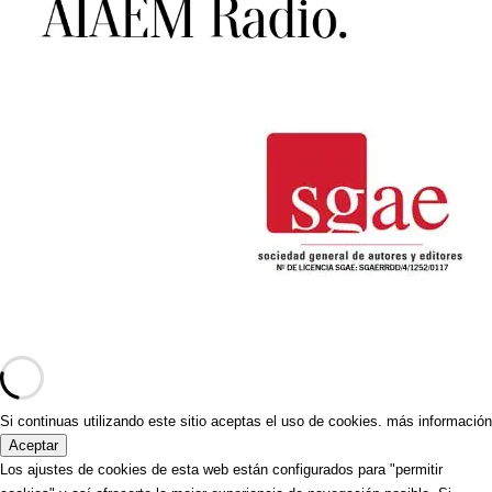
Si continuas utilizando este sitio aceptas el uso de cookies.
más información
Aceptar
Los ajustes de cookies de esta web están configurados para "permitir