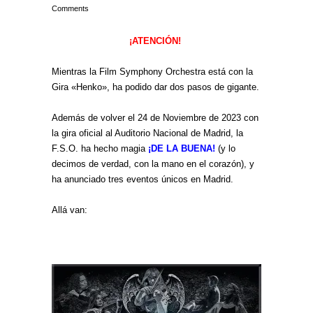
Comments
¡ATENCIÓN!
Mientras la Film Symphony Orchestra está con la
Gira «Henko», ha podido dar dos pasos de gigante.
Además de volver el 24 de Noviembre de 2023 con
la gira oficial al Auditorio Nacional de Madrid, la
F.S.O. ha hecho magia
¡DE LA BUENA!
(y lo
decimos de verdad, con la mano en el corazón), y
ha anunciado tres eventos únicos en Madrid.
Allá van: