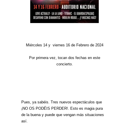
Miércoles 14 y viernes 16 de Febrero de 2024
Por primera vez, tocan dos fechas en este
concierto.
Pues, ya sabéis. Tres nuevos espectáculos que
¡NO OS PODÉIS PERDER!. Esto es magia pura
de la buena y puede que vengan más situaciones
así.