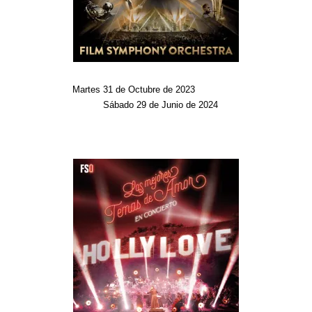
Martes 31 de Octubre de 2023
Sábado 29 de Junio de 2024