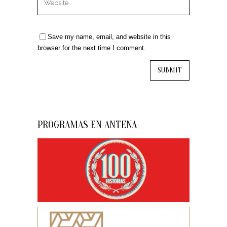
Save my name, email, and website in this
browser for the next time I comment.
PROGRAMAS EN ANTENA