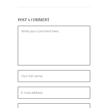
POST A COMMENT