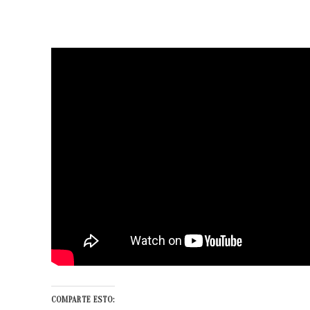
COMPARTE ESTO: