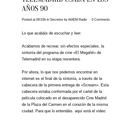
AÑOS 90
Posted at 08:03h
in
Secretos
by
AIAEM Radio
0 Comments
Lo que acabáis de escuchar y leer.
Acabamos de recrear, sin efectos especiales, la
sintonía del programa de cine «El Megahit» de
Telemadrid en su etapa noventera.
Por ahora, lo que nos podemos encontrar en
internet es el final de la sintonía, a través de la
cabecera de la primera entrega de «Scream». Esta
cabecera estaba conformada por el cartel de la
película colocado en el desaparecido Cine Madrid
de la Plaza del Carmen en el corazón de la misma
ciudad. Para que lo entendáis. aquí está el video: