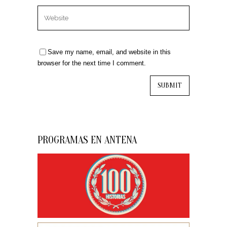
Save my name, email, and website in this
browser for the next time I comment.
PROGRAMAS EN ANTENA