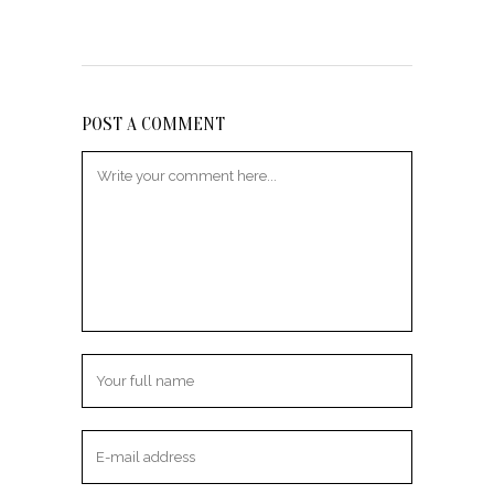
POST A COMMENT