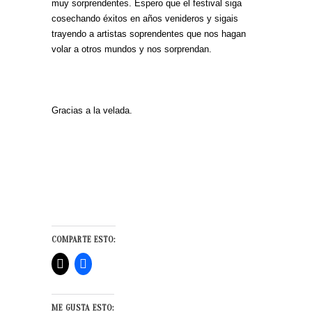
muy sorprendentes. Espero que el festival siga
cosechando éxitos en años venideros y sigais
trayendo a artistas soprendentes que nos hagan
volar a otros mundos y nos sorprendan.
Gracias a la velada.
COMPARTE ESTO:
ME GUSTA ESTO: