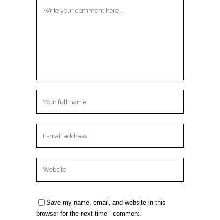
Save my name, email, and website in this
browser for the next time I comment.