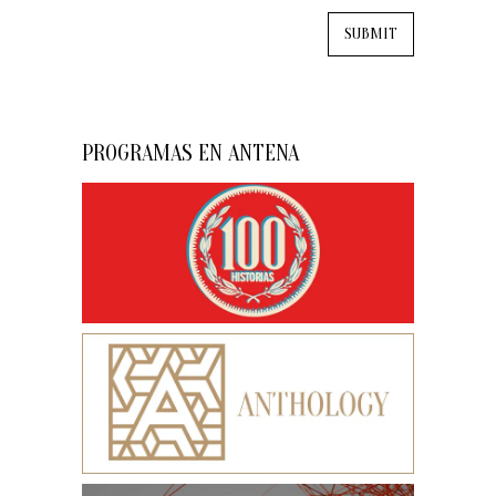
PROGRAMAS EN ANTENA