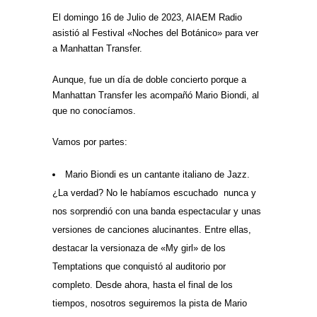
El domingo 16 de Julio de 2023, AIAEM Radio
asistió al Festival «Noches del Botánico» para ver
a Manhattan Transfer.
Aunque, fue un día de doble concierto porque a
Manhattan Transfer les acompañó Mario Biondi, al
que no conocíamos.
Vamos por partes:
Mario Biondi es un cantante italiano de Jazz.
¿La verdad? No le habíamos escuchado nunca y
nos sorprendió con una banda espectacular y unas
versiones de canciones alucinantes. Entre ellas,
destacar la versionaza de «My girl» de los
Temptations que conquistó al auditorio por
completo. Desde ahora, hasta el final de los
tiempos, nosotros seguiremos la pista de Mario