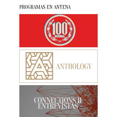
PROGRAMAS EN ANTENA