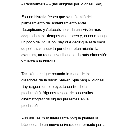
«Transformers» » (las dirigidas por Michael Bay).
Es una historia fresca que va más allá del
planteamiento del enfrentamiento entre
Decépticons y Autobots, nos da una visión más
adaptada a los tiempos que corren y, aunque tenga
un poco de inclusión, hay que decir que esta saga
de películas apuesta por el entretenimiento, la
aventura, un toque juvenil que le da más dimensión
y fuerza a la historia.
También se sigue notando la mano de los
creadores de la saga: Steven Spielberg y Michael
Bay (siguen en el proyecto dentro de la
producción). Algunos rasgos de sus estilos
cinematográficos siguen presentes en la
producción.
Aún así, es muy interesante porque plantea la
búsqueda de un nuevo universo conformado por la