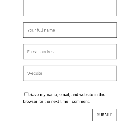
Save my name, email, and website in this
browser for the next time I comment.