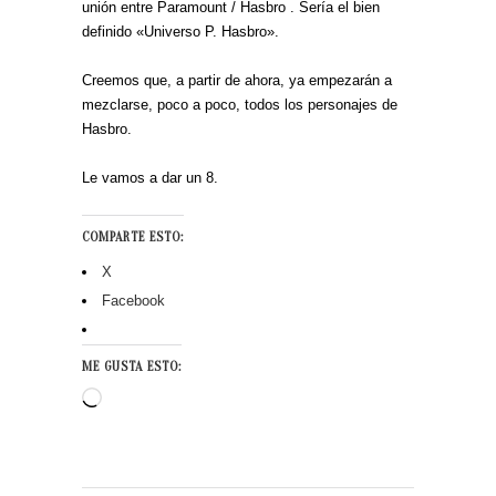
unión entre Paramount / Hasbro . Sería el bien
definido «Universo P. Hasbro».
Creemos que, a partir de ahora, ya empezarán a
mezclarse, poco a poco, todos los personajes de
Hasbro.
Le vamos a dar un 8.
COMPARTE ESTO:
X
Facebook
ME GUSTA ESTO:
Cargando...