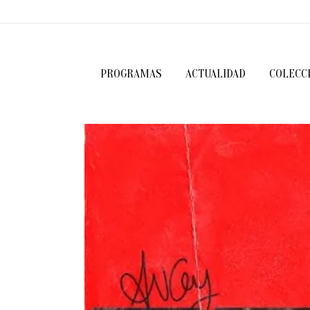
PROGRAMAS
ACTUALIDAD
COLECC