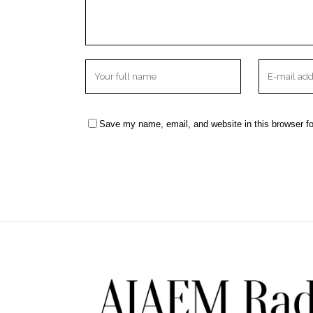
Save my name, email, and website in this browser fo