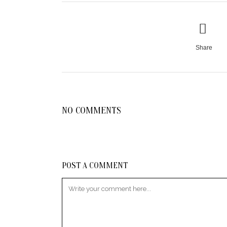
Share
NO COMMENTS
POST A COMMENT