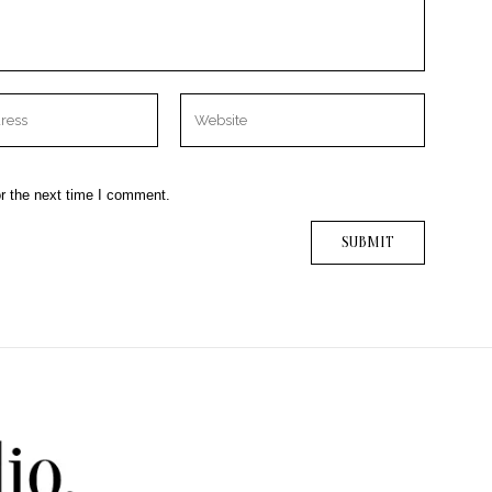
r the next time I comment.