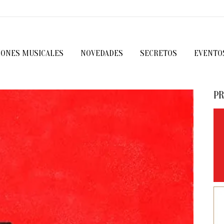
IONES MUSICALES
NOVEDADES
SECRETOS
EVENTO
PR