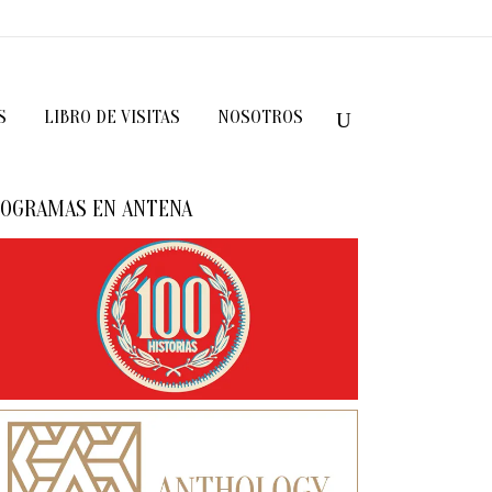
S
LIBRO DE VISITAS
NOSOTROS
OGRAMAS EN ANTENA