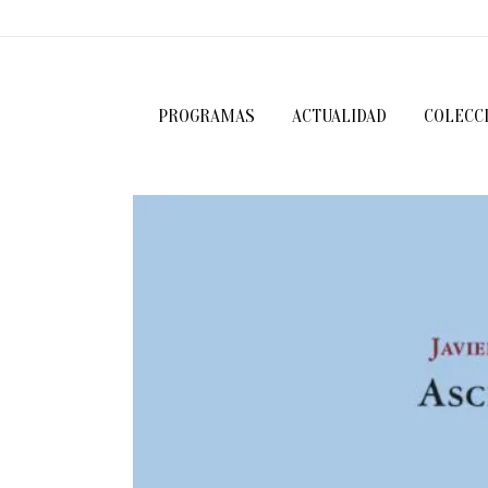
PROGRAMAS
ACTUALIDAD
COLECC