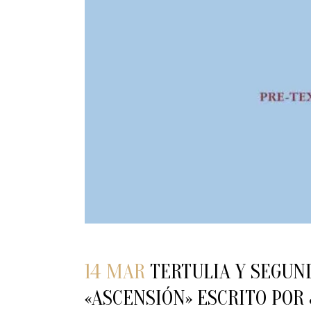
14 MAR
TERTULIA Y SEGUN
«ASCENSIÓN» ESCRITO POR 