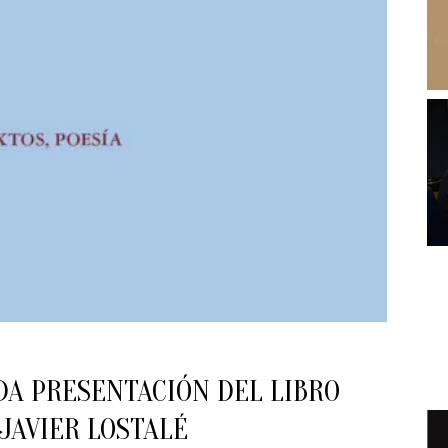
DA PRESENTACIÓN DEL LIBRO
JAVIER LOSTALÉ