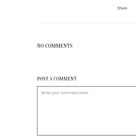
Share
NO COMMENTS
POST A COMMENT