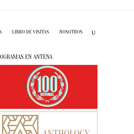
S
LIBRO DE VISITAS
NOSOTROS
OGRAMAS EN ANTENA