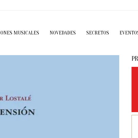
IONES MUSICALES
NOVEDADES
SECRETOS
EVENTO
PR