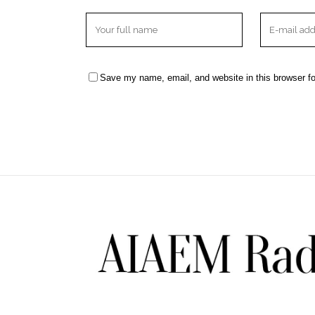
Save my name, email, and website in this browser fo