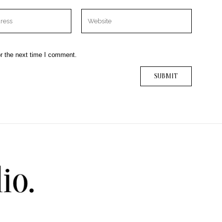
r the next time I comment.