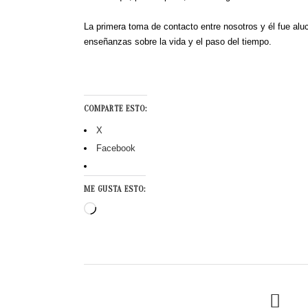
La primera toma de contacto entre nosotros y él fue al
enseñanzas sobre la vida y el paso del tiempo.
COMPARTE ESTO:
X
Facebook
ME GUSTA ESTO:
Cargando...