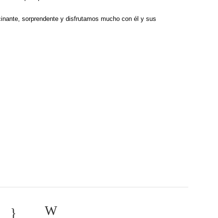
ucinante, sorprendente y disfrutamos mucho con él y sus