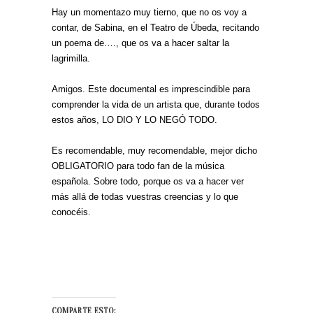
Hay un momentazo muy tierno, que no os voy a
contar, de Sabina, en el Teatro de Úbeda, recitando
un poema de…., que os va a hacer saltar la
lagrimilla.
Amigos. Este documental es imprescindible para
comprender la vida de un artista que, durante todos
estos años, LO DIO Y LO NEGÓ TODO.
Es recomendable, muy recomendable, mejor dicho
OBLIGATORIO para todo fan de la música
española. Sobre todo, porque os va a hacer ver
más allá de todas vuestras creencias y lo que
conocéis.
COMPARTE ESTO: