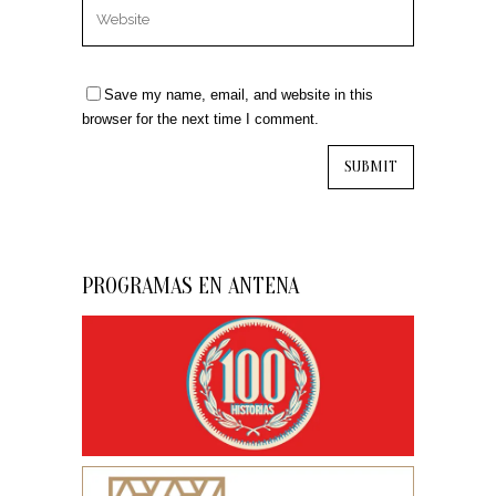
Save my name, email, and website in this
browser for the next time I comment.
PROGRAMAS EN ANTENA