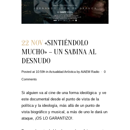
22 NOV
«SINTIÉNDOLO
MUCHO» – UN SABINA AL
DESNUDO
Posted at 10:59h
in
Actualidad Artística
by
AIAEM Radio
0
Comments
Si alguien va al cine de una forma ideológica y ve
este documental desde el punto de vista de la
política y la ideología, más allá de un punto de
vista biográfico y musical, a más de uno le dará un
ataque, ¡OS LO GARANTIZO!.