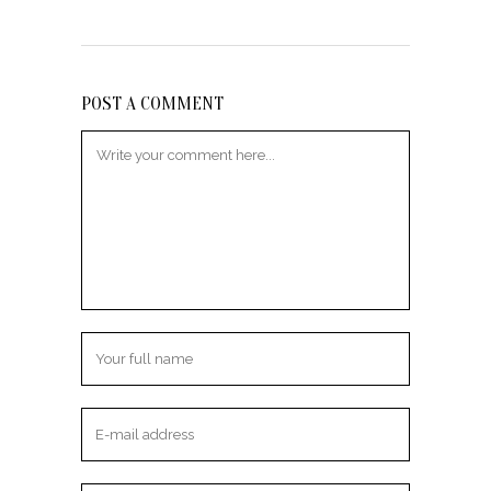
POST A COMMENT