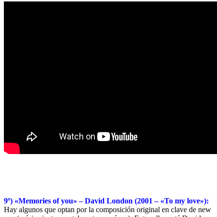
9º) «Memories of you» – David London (2001 – «To my love»):
Hay algunos que optan por la composición original en clave de new