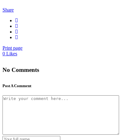
Share
Print page
0
Likes
No Comments
Post A Comment