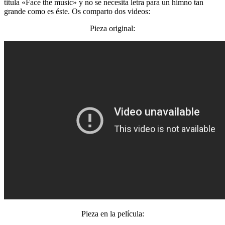
titula «Face the music» y no se necesita letra para un himno tan
grande como es éste. Os comparto dos videos:
Pieza original:
Pieza en la película: