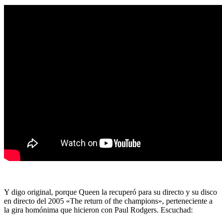
Y digo original, porque Queen la recuperó para su directo y su disco
en directo del 2005 «The return of the champions», perteneciente a
la gira homónima que hicieron con Paul Rodgers. Escuchad: