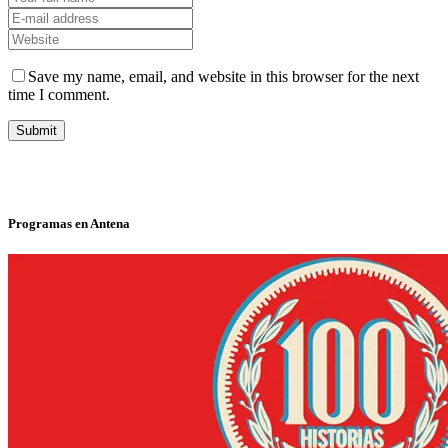
Save my name, email, and website in this browser for the next
time I comment.
Programas en Antena