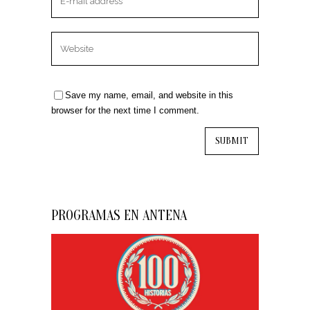
Save my name, email, and website in this
browser for the next time I comment.
PROGRAMAS EN ANTENA