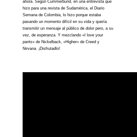
ahora. Según Cummerbund, en una entrevista que
hizo para una revista de Sudamérica, el Diario
Semana de Colombia, lo hizo porque estaba
pasando un momento difícil en su vida y quería
transmitir un mensaje al público de dolor pero, a su
vez, de esperanza. Y mezclando «I love your
pants» de Nickelback, «Higher» de Creed y
Nirvana. ¡Disfrutadlo!: