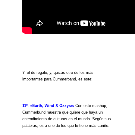
Y, el de regalo, y, quizás otro de los más
importantes para Cummerband, es este:
11º- «Earth, Wind & Ozzys»:
Con este mashup,
Cummerbund muestra que quiere que haya un
entendimiento de culturas en el mundo. Según sus
palabras, es a uno de los que le tiene más cariño.