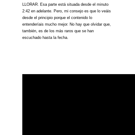
LLORAR. Esa parte está situada desde el minuto
2:42 en adelante. Pero, mi consejo es que lo veáis
desde el principio porque el contenido lo
entenderíais mucho mejor. No hay que olvidar que,
también, es de los más raros que se han
escuchado hasta la fecha.