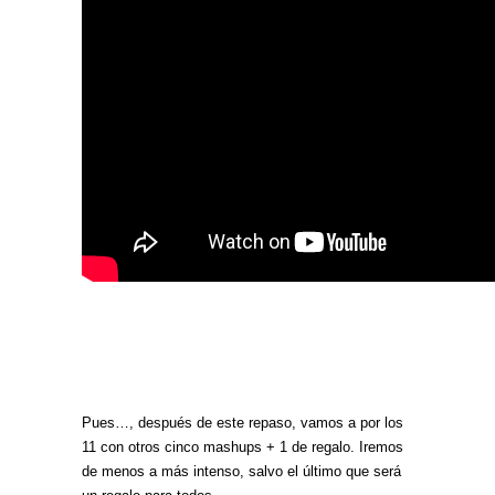
Pues…, después de este repaso, vamos a por los
11 con otros cinco mashups + 1 de regalo. Iremos
de menos a más intenso, salvo el último que será