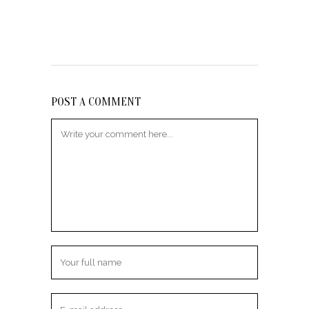
POST A COMMENT