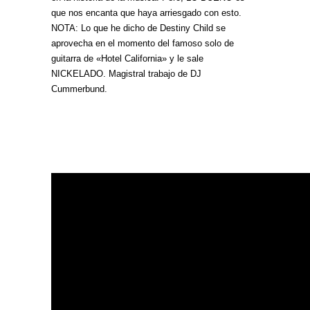
que nos encanta que haya arriesgado con esto.
NOTA: Lo que he dicho de Destiny Child se
aprovecha en el momento del famoso solo de
guitarra de «Hotel California» y le sale
NICKELADO. Magistral trabajo de DJ
Cummerbund.