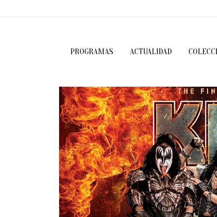
PROGRAMAS
ACTUALIDAD
COLECC