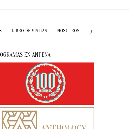
S
LIBRO DE VISITAS
NOSOTROS
OGRAMAS EN ANTENA