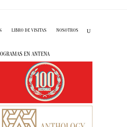
S
LIBRO DE VISITAS
NOSOTROS
OGRAMAS EN ANTENA