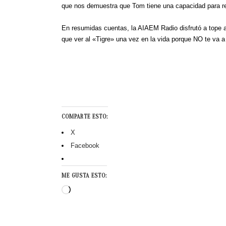
que nos demuestra que Tom tiene una capacidad para re
En resumidas cuentas, la AIAEM Radio disfrutó a tope 
que ver al «Tigre» una vez en la vida porque NO te va a
COMPARTE ESTO:
X
Facebook
ME GUSTA ESTO:
Cargando...