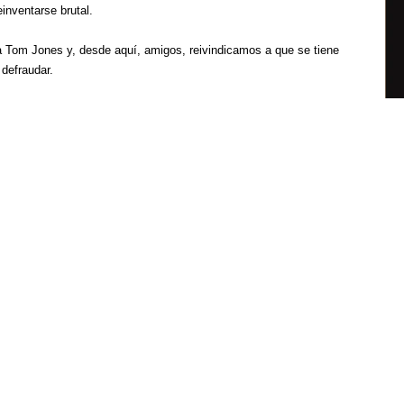
inventarse brutal.
a Tom Jones y, desde aquí, amigos, reivindicamos a que se tiene
 defraudar.