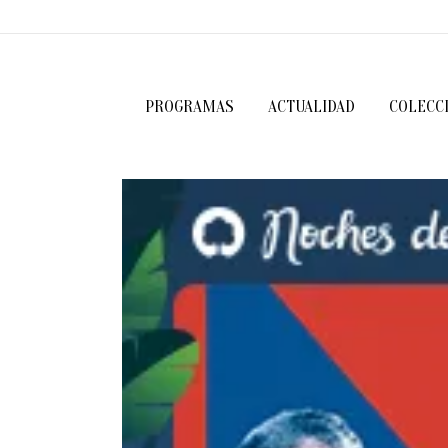
PROGRAMAS
ACTUALIDAD
COLECC