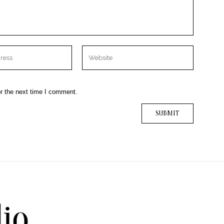
r the next time I comment.