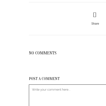
Share
NO COMMENTS
POST A COMMENT