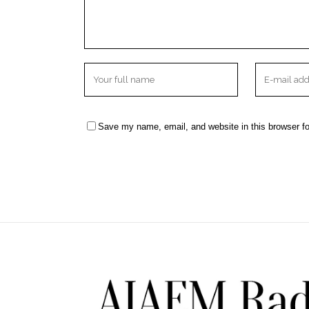
Save my name, email, and website in this browser fo