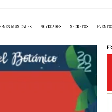
IONES MUSICALES
NOVEDADES
SECRETOS
EVENTO
PR