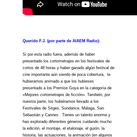
Querido F.J. (por parte de AIAEM Radio):
Si por esta radio fuera, además de haber
presentado los cortometrajes en los festivales de
cortos de 48 horas y haber ganado algún festival de
cine importante aún siendo de poca cobertura, te
hubieramos animado a que los hubieses
presentado a los Premios Goya en la categoría de
«Mejores cortometrajes de ficción». También, por
nuestra parte, los hubiéramos llevado a los
Festivales de Sitges, Sundance, Málaga, San
Sebastián y Cannes . Tienes un talento enorme y
has explorado diferentes géneros cuidando mucho
la edición, el montaje, el etalonaje, el guión, la
historia, las actuaciones, la animación (en algunos