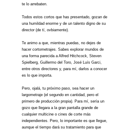
te lo arrebaten.
Todos estos cortos que has presentado, gozan de
una humildad enorme y de un talento digno de su
director (de tí, ovbiamente).
Te animo a que, mientras puedas, no dejes de
hacer cortometrajes. Sabes explorar mundos de
una forma parecida a Alfred Hitchcock, Steven
Spielberg, Guillermo del Toro, José Luís Garci,
entre otros directores y, para mí, darlos a conocer
es lo que importa.
Pero, ojalá, tu próximo paso, sea hacer un
largometraje (el segundo en cantidad, pero el
primero de producción propia). Para mí, sería un
gozo que llegara a la gran pantalla grande de
cualquier multicine o cines de corte más
independientes. Pero, lo importante es que llegue,
aunque el tiempo dará su tratamiento para que