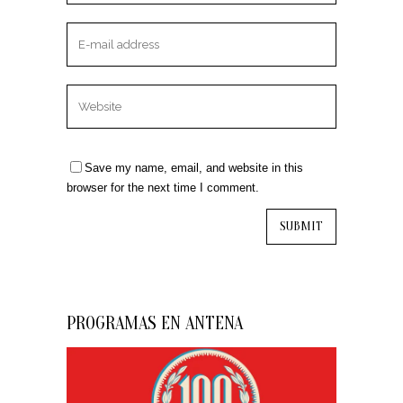
Save my name, email, and website in this
browser for the next time I comment.
PROGRAMAS EN ANTENA