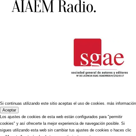
Si continuas utilizando este sitio aceptas el uso de cookies.
más información
Aceptar
Los ajustes de cookies de esta web están configurados para "permitir
cookies" y así ofrecerte la mejor experiencia de navegación posible. Si
sigues utilizando esta web sin cambiar tus ajustes de cookies o haces clic