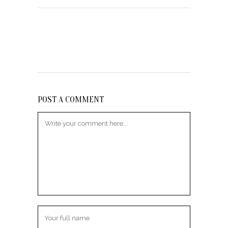
POST A COMMENT