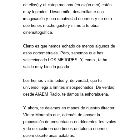
de ellos) y el «stop motion» (en algún otro) están
muy logrados. Desde niño, desarrollaste una
imaginación y una creatividad enormes y se nota
que tienes mucho gusto y mimo a tu obra
cinematográfica.
Cierto es que hemos echado de menos algunos de
esos cortometrajes. Pero, sabemos que has
seleccionado LOS MEJORES. Y, compi, te ha
salido muy bien la jugada.
Los hemos visto todos y, de verdad, que tu
universo llega a límites insospechados. De verdad,
desde AIAEM Radio, te damos la enhorabuena.
Y, ahora, te dejamos en manos de nuestro director
Víctor Moratalla que, además de apoyar la
proposición de presentarlos en diferentes festivales
y de coincidir en que tienes un talento enorme,
quiere decirte unas palabras.