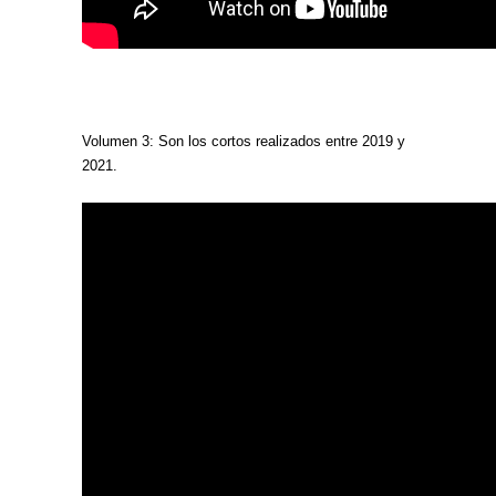
Volumen 3: Son los cortos realizados entre 2019 y
2021.