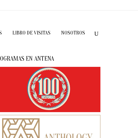
S
LIBRO DE VISITAS
NOSOTROS
OGRAMAS EN ANTENA