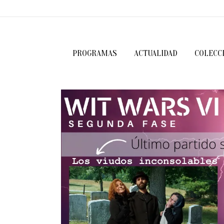
PROGRAMAS
ACTUALIDAD
COLECC