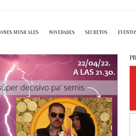
IONES MUSICALES
NOVEDADES
SECRETOS
EVENTO
PR