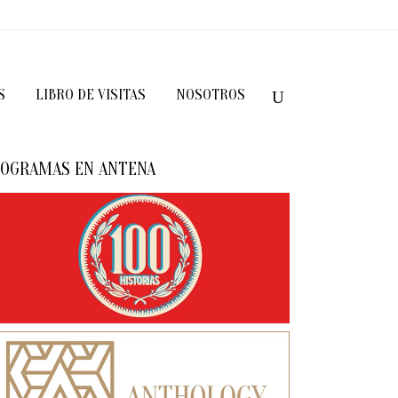
S
LIBRO DE VISITAS
NOSOTROS
OGRAMAS EN ANTENA