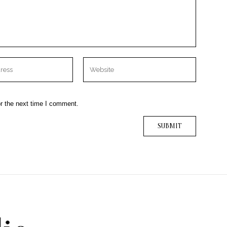
r the next time I comment.