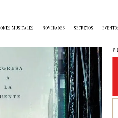
IONES MUSICALES
NOVEDADES
SECRETOS
EVENTO
PR