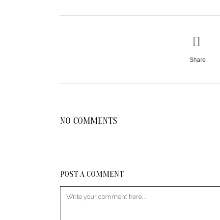
Share
NO COMMENTS
POST A COMMENT