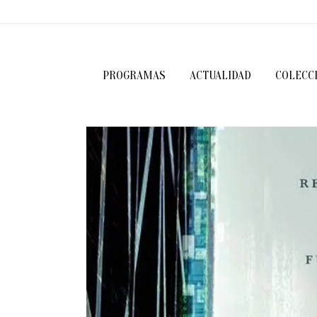
PROGRAMAS
ACTUALIDAD
COLECC