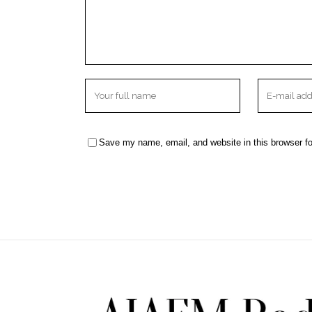
Save my name, email, and website in this browser fo