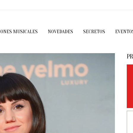
IONES MUSICALES
NOVEDADES
SECRETOS
EVENTO
PR