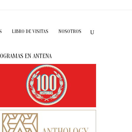
S
LIBRO DE VISITAS
NOSOTROS
OGRAMAS EN ANTENA