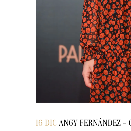
16 DIC
ANGY FERNÁNDEZ – C