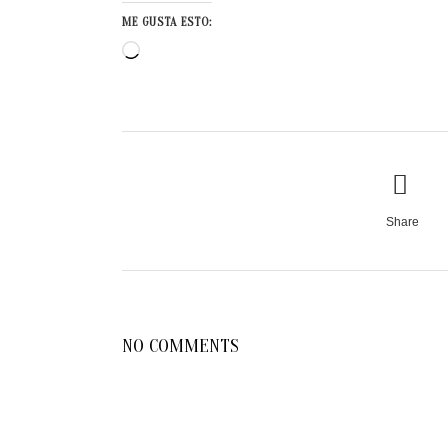
ME GUSTA ESTO:
Cargando...
Share
NO COMMENTS