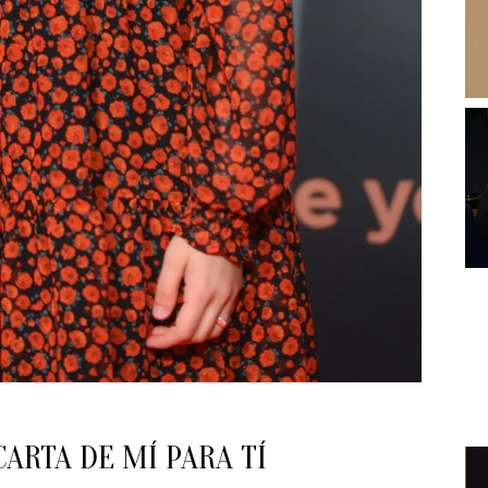
ARTA DE MÍ PARA TÍ