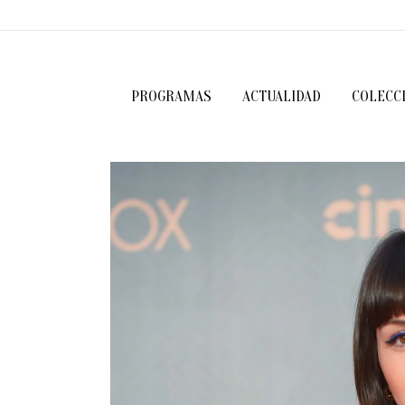
PROGRAMAS
ACTUALIDAD
COLECC