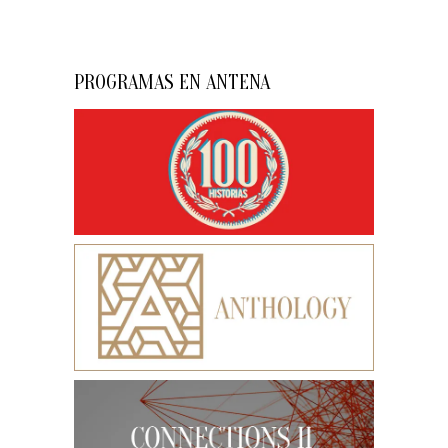
PROGRAMAS EN ANTENA