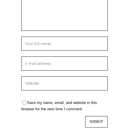
Save my name, email, and website in this
browser for the next time I comment.