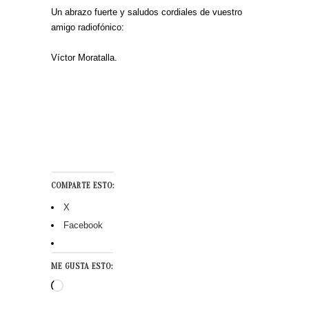
Un abrazo fuerte y saludos cordiales de vuestro
amigo radiofónico:
Víctor Moratalla.
COMPARTE ESTO:
X
Facebook
ME GUSTA ESTO:
Cargando...