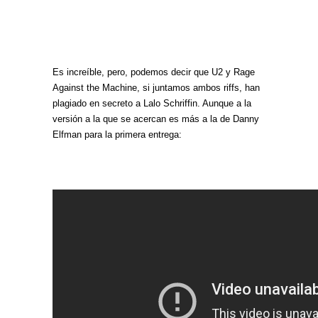
Es increíble, pero, podemos decir que U2 y Rage
Against the Machine, si juntamos ambos riffs, han
plagiado en secreto a Lalo Schriffin. Aunque a la
versión a la que se acercan es más a la de Danny
Elfman para la primera entrega: