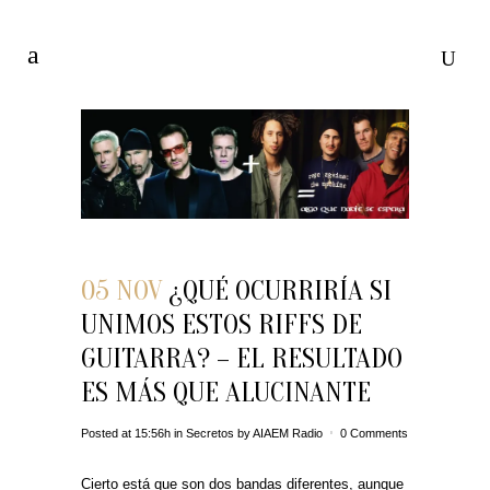
05 NOV
¿QUÉ OCURRIRÍA SI
UNIMOS ESTOS RIFFS DE
GUITARRA? – EL RESULTADO
ES MÁS QUE ALUCINANTE
Posted at 15:56h
in
Secretos
by
AIAEM Radio
0 Comments
Cierto está que son dos bandas diferentes, aunque