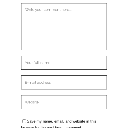
Save my name, email, and website in this
browser for the next time I comment.