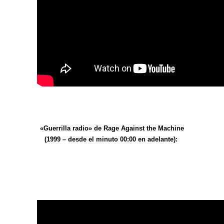
«Guerrilla radio» de Rage Against the Machine
(1999 – desde el minuto 00:00 en adelante):