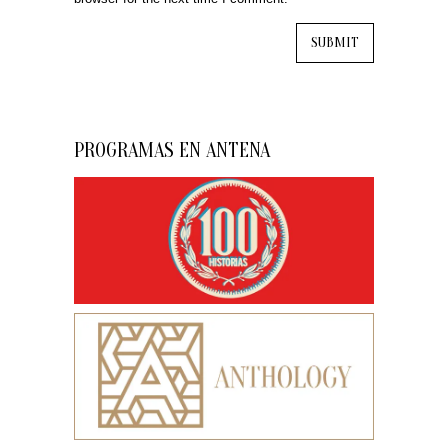
PROGRAMAS EN ANTENA