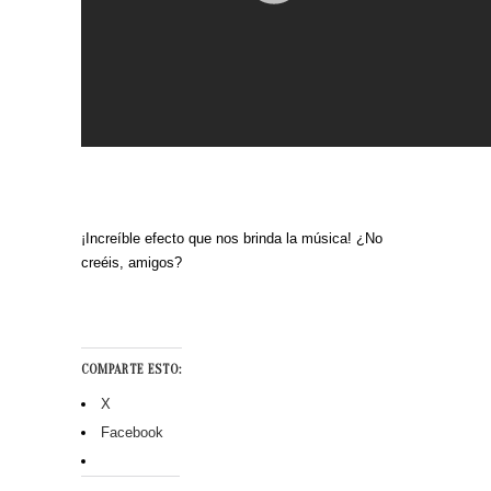
¡Increíble efecto que nos brinda la música! ¿No
creéis, amigos?
COMPARTE ESTO:
X
Facebook