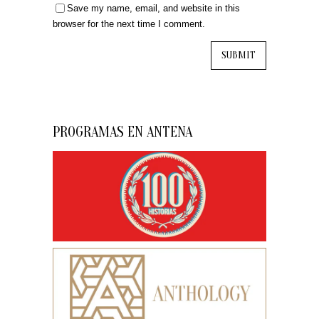
Save my name, email, and website in this
browser for the next time I comment.
PROGRAMAS EN ANTENA