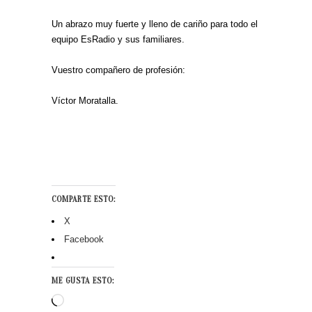
Un abrazo muy fuerte y lleno de cariño para todo el
equipo EsRadio y sus familiares.
Vuestro compañero de profesión:
Víctor Moratalla.
COMPARTE ESTO:
X
Facebook
ME GUSTA ESTO:
Cargando...