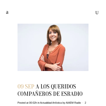
09 SEP
A LOS QUERIDOS
COMPAÑEROS DE ESRADIO
Posted at 00:02h
in
Actualidad Artística
by
AIAEM Radio
2