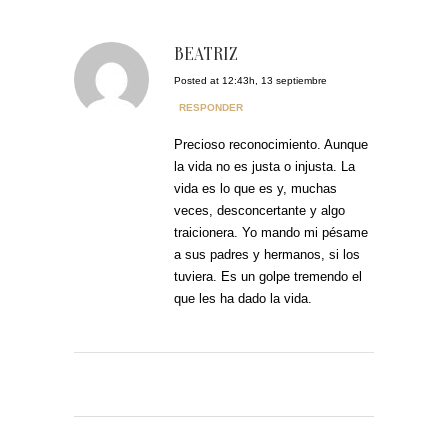
BEATRIZ
Posted at 12:43h, 13 septiembre
RESPONDER
Precioso reconocimiento. Aunque
la vida no es justa o injusta. La
vida es lo que es y, muchas
veces, desconcertante y algo
traicionera. Yo mando mi pésame
a sus padres y hermanos, si los
tuviera. Es un golpe tremendo el
que les ha dado la vida.