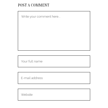
POST A COMMENT