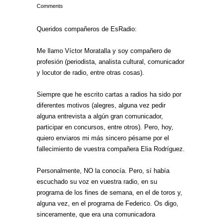
Comments
Queridos compañeros de EsRadio:
Me llamo Víctor Moratalla y soy compañero de
profesión (periodista, analista cultural, comunicador
y locutor de radio, entre otras cosas).
Siempre que he escrito cartas a radios ha sido por
diferentes motivos (alegres, alguna vez pedir
alguna entrevista a algún gran comunicador,
participar en concursos, entre otros). Pero, hoy,
quiero enviaros mi más sincero pésame por el
fallecimiento de vuestra compañera Elia Rodríguez.
Personalmente, NO la conocía. Pero, sí había
escuchado su voz en vuestra radio, en su
programa de los fines de semana, en el de toros y,
alguna vez, en el programa de Federico. Os digo,
sinceramente, que era una comunicadora