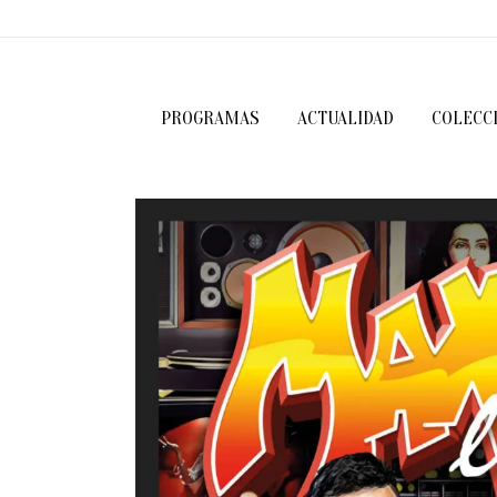
PROGRAMAS
ACTUALIDAD
COLECC