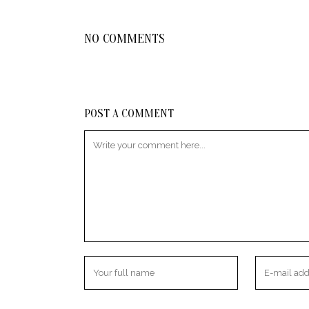
NO COMMENTS
POST A COMMENT