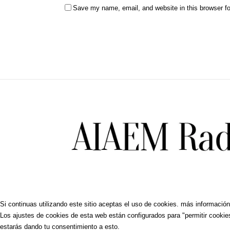
Save my name, email, and website in this browser fo
Si continuas utilizando este sitio aceptas el uso de cookies.
más información
Los ajustes de cookies de esta web están configurados para "permitir cookies
estarás dando tu consentimiento a esto.