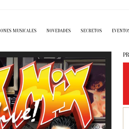
IONES MUSICALES
NOVEDADES
SECRETOS
EVENTO
PR