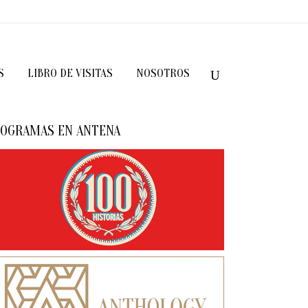
S
LIBRO DE VISITAS
NOSOTROS
OGRAMAS EN ANTENA