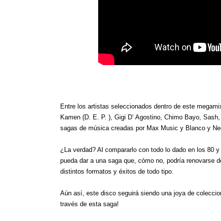
Entre los artistas seleccionados dentro de este megami
Kamen (D. E. P. ), Gigi D’ Agostino, Chimo Bayo, Sash
sagas de música creadas por Max Music y Blanco y Ne
¿La verdad? Al compararlo con todo lo dado en los 80 y
pueda dar a una saga que, cómo no, podría renovarse de
distintos formatos y éxitos de todo tipo.
Aún así, este disco seguirá siendo una joya de coleccio
través de esta saga!