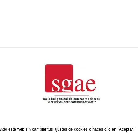
zando esta web sin cambiar tus ajustes de cookies o haces clic en "Aceptar"