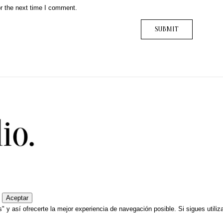
r the next time I comment.
Aceptar
" y así ofrecerte la mejor experiencia de navegación posible. Si sigues utili