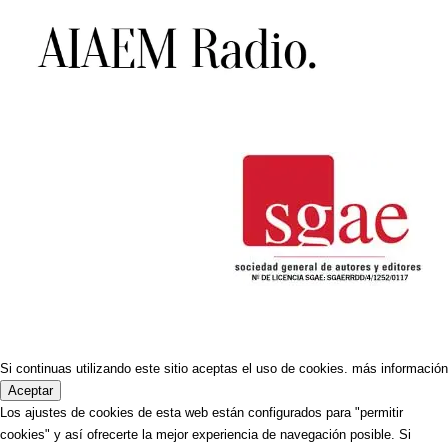
Si continuas utilizando este sitio aceptas el uso de cookies.
más información
Aceptar
Los ajustes de cookies de esta web están configurados para "permitir
cookies" y así ofrecerte la mejor experiencia de navegación posible. Si