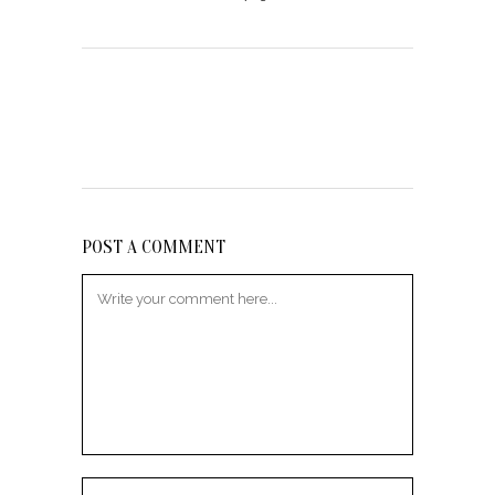
POST A COMMENT