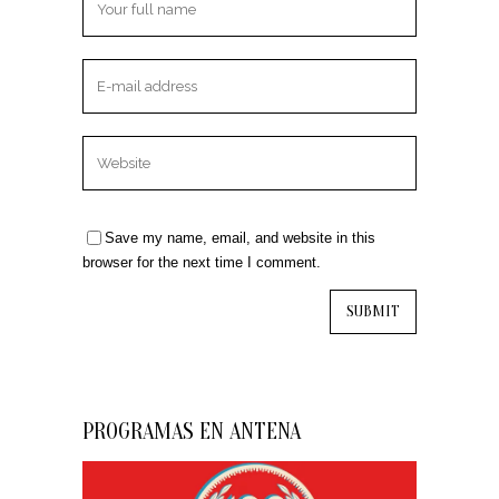
Save my name, email, and website in this
browser for the next time I comment.
PROGRAMAS EN ANTENA