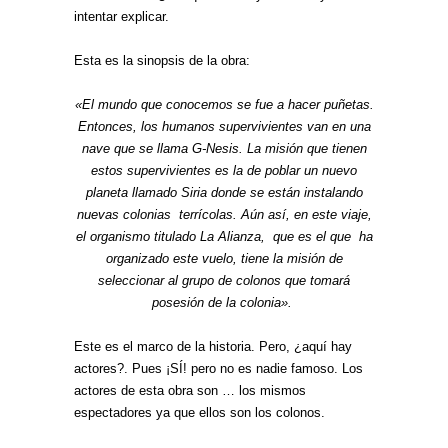
intentar explicar.
Esta es la sinopsis de la obra:
«El mundo que conocemos se fue a hacer puñetas.
Entonces, los humanos supervivientes van en una
nave que se llama G-Nesis. La misión que tienen
estos supervivientes es la de poblar un nuevo
planeta llamado Siria donde se están instalando
nuevas colonias terrícolas. Aún así, en este viaje,
el organismo titulado La Alianza, que es el que ha
organizado este vuelo, tiene la misión de
seleccionar al grupo de colonos que tomará
posesión de la colonia».
Este es el marco de la historia. Pero, ¿aquí hay
actores?. Pues ¡SÍ! pero no es nadie famoso. Los
actores de esta obra son … los mismos
espectadores ya que ellos son los colonos.