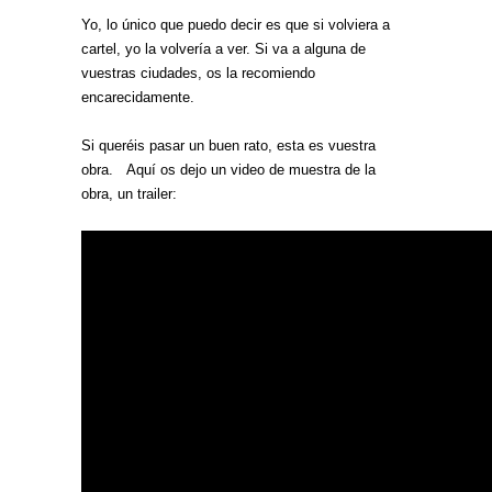
Yo, lo único que puedo decir es que si volviera a
cartel, yo la volvería a ver. Si va a alguna de
vuestras ciudades, os la recomiendo
encarecidamente.
Si queréis pasar un buen rato, esta es vuestra
obra. Aquí os dejo un video de muestra de la
obra, un trailer: