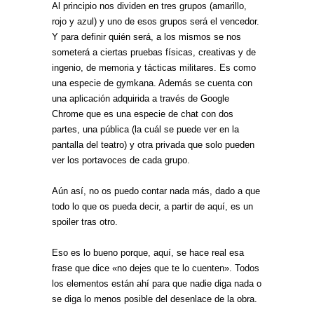
Al principio nos dividen en tres grupos (amarillo,
rojo y azul) y uno de esos grupos será el vencedor.
Y para definir quién será, a los mismos se nos
someterá a ciertas pruebas físicas, creativas y de
ingenio, de memoria y tácticas militares. Es como
una especie de gymkana. Además se cuenta con
una aplicación adquirida a través de Google
Chrome que es una especie de chat con dos
partes, una pública (la cuál se puede ver en la
pantalla del teatro) y otra privada que solo pueden
ver los portavoces de cada grupo.
Aún así, no os puedo contar nada más, dado a que
todo lo que os pueda decir, a partir de aquí, es un
spoiler tras otro.
Eso es lo bueno porque, aquí, se hace real esa
frase que dice «no dejes que te lo cuenten». Todos
los elementos están ahí para que nadie diga nada o
se diga lo menos posible del desenlace de la obra.