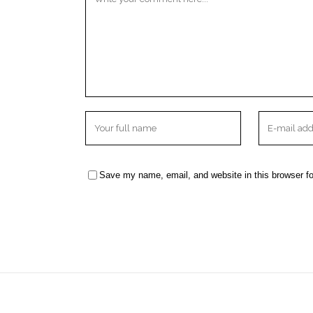
Save my name, email, and website in this browser fo