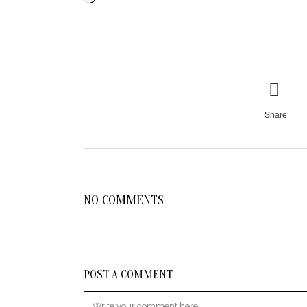
Share
NO COMMENTS
POST A COMMENT