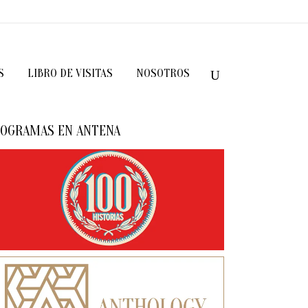
S
LIBRO DE VISITAS
NOSOTROS
OGRAMAS EN ANTENA