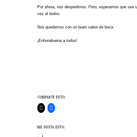
Por ahora, nos despedimos. Pero, esperamos que sea un
vez al teatro.
Nos quedamos con un buen sabor de boca.
¡Enhorabuena a todos!
COMPARTE ESTO:
ME GUSTA ESTO:
Cargando...