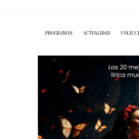
PROGRAMAS
ACTUALIDAD
COLECC