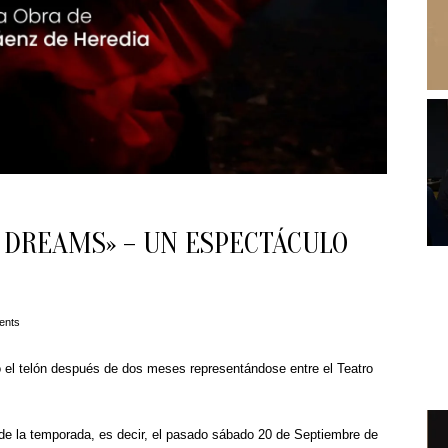
 DREAMS» – UN ESPECTÁCULO
ents
 el telón después de dos meses representándose entre el Teatro
de la temporada, es decir, el pasado sábado 20 de Septiembre de