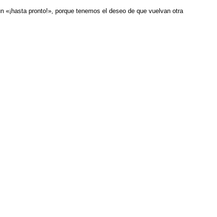
 «¡hasta pronto!», porque tenemos el deseo de que vuelvan otra