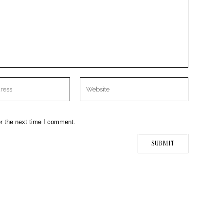
r the next time I comment.