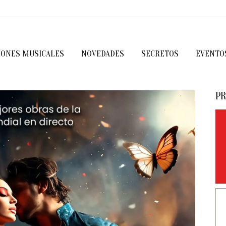
IONES MUSICALES
NOVEDADES
SECRETOS
EVENTO
PR