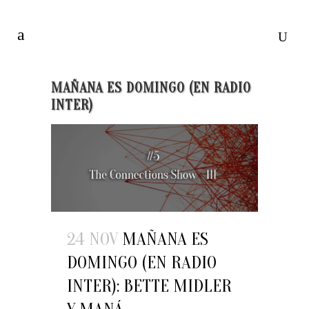
MAÑANA ES DOMINGO (EN RADIO
INTER)
24 NOV
MAÑANA ES
DOMINGO (EN RADIO
INTER): BETTE MIDLER