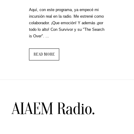
Aquí, con este programa, ya empecé mi
incursión real en la radio. Me estrené como
colaborador. ¡Que emoción! Y además ¡por
todo lo alto! Con Survivor y su "The Search
is Over". ...
READ MORE