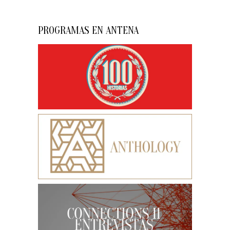
PROGRAMAS EN ANTENA