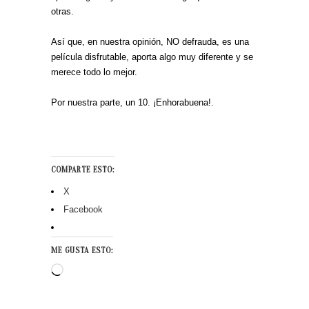
otras.
Así que, en nuestra opinión, NO defrauda, es una
película disfrutable, aporta algo muy diferente y se
merece todo lo mejor.
Por nuestra parte, un 10. ¡Enhorabuena!.
COMPARTE ESTO:
X
Facebook
ME GUSTA ESTO:
Cargando...