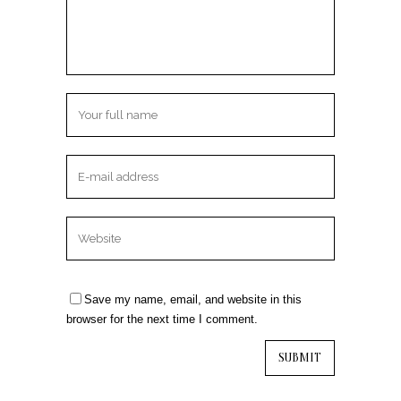
Save my name, email, and website in this
browser for the next time I comment.