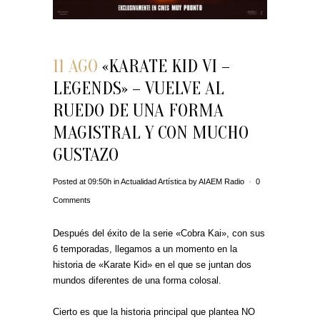
11 AGO
«KARATE KID VI –
LEGENDS» – VUELVE AL
RUEDO DE UNA FORMA
MAGISTRAL Y CON MUCHO
GUSTAZO
Posted at 09:50h
in
Actualidad Artística
by
AIAEM Radio
0
Comments
Después del éxito de la serie «Cobra Kai», con sus
6 temporadas, llegamos a un momento en la
historia de «Karate Kid» en el que se juntan dos
mundos diferentes de una forma colosal.
Cierto es que la historia principal que plantea NO