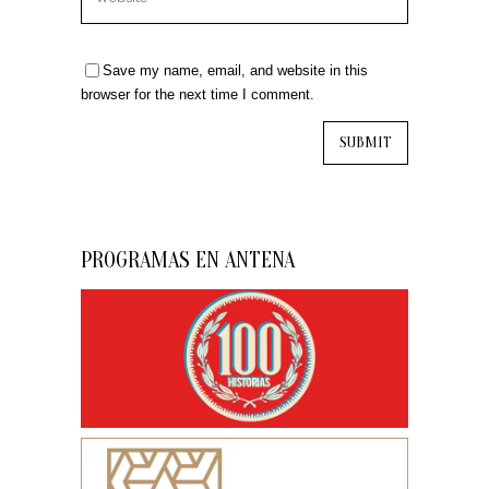
Save my name, email, and website in this
browser for the next time I comment.
PROGRAMAS EN ANTENA