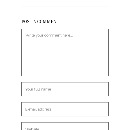
POST A COMMENT