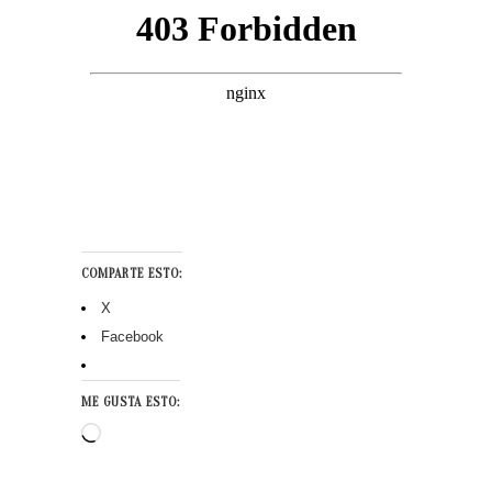
COMPARTE ESTO:
X
Facebook
ME GUSTA ESTO:
Cargando...