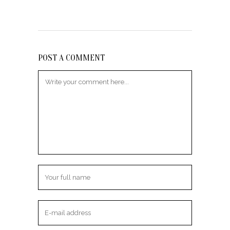
POST A COMMENT