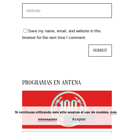
Save my name, email, and website in this
browser for the next time I comment.
PROGRAMAS EN ANTENA
Si continuas utilizando este sitio aceptas el uso de cookies.
más
Aceptar
información