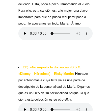
delicado. Está, poco a poco, remontando el vuelo.
Para ello, esta canción es, a lo mejor, una clave
importante para que se pueda recuperar poco a
poco. Te apoyamos en todo, María. ¡Ánimo!:
11º): «No importa la distancia» (B.S.O.
«Disney – Hércules») – Ricky Martin:
Himnazo
por antonomasia cuya letra ya es una parte de
descripción de la personalidad de María. Digamos
que es un 50% de su personalidad porque, la que
cierra esta colección es su otro 50%.