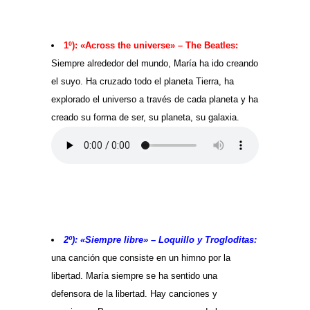
1º): «Across the universe» – The Beatles:
Siempre alrededor del mundo, María ha ido creando
el suyo. Ha cruzado todo el planeta Tierra, ha
explorado el universo a través de cada planeta y ha
creado su forma de ser, su planeta, su galaxia.
2º): «Siempre libre» – Loquillo y Trogloditas:
una canción que consiste en un himno por la
libertad. María siempre se ha sentido una
defensora de la libertad. Hay canciones y