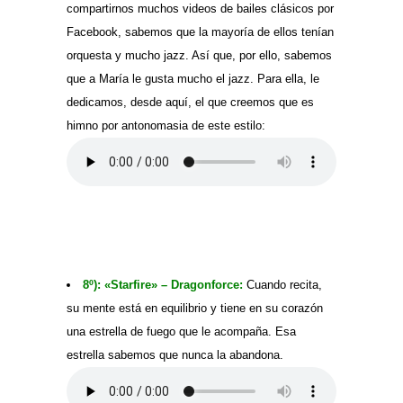
compartirnos muchos videos de bailes clásicos por
Facebook, sabemos que la mayoría de ellos tenían
orquesta y mucho jazz. Así que, por ello, sabemos
que a María le gusta mucho el jazz. Para ella, le
dedicamos, desde aquí, el que creemos que es
himno por antonomasia de este estilo:
8º): «Starfire» – Dragonforce:
Cuando recita,
su mente está en equilibrio y tiene en su corazón
una estrella de fuego que le acompaña. Esa
estrella sabemos que nunca la abandona.