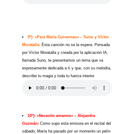
9º): «Para María Guivernau» – Suno y Víctor
Moratalla:
Ésta canción no se la espera. Pensada
por Víctor Moratalla y creada por la aplicación IA,
llamada Suno, te presentamos un tema que va
expresamente dedicada a tí y que, con su melodía,
describe tu magia y toda tu fuerza interior.
10º): «Necesito amarme» – Alejandra
Guzmán:
Como supo esta emisora en el recital del
sábado, María ha pasado por un momento un pelín