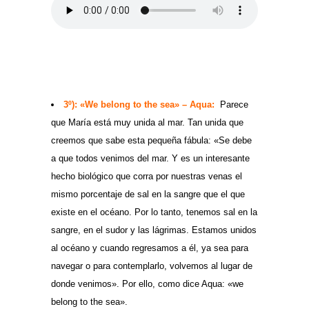
3º): «We belong to the sea» – Aqua:
Parece
que María está muy unida al mar. Tan unida que
creemos que sabe esta pequeña fábula: «Se debe
a que todos venimos del mar. Y es un interesante
hecho biológico que corra por nuestras venas el
mismo porcentaje de sal en la sangre que el que
existe en el océano. Por lo tanto, tenemos sal en la
sangre, en el sudor y las lágrimas. Estamos unidos
al océano y cuando regresamos a él, ya sea para
navegar o para contemplarlo, volvemos al lugar de
donde venimos». Por ello, como dice Aqua: «we
belong to the sea».