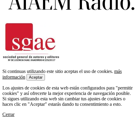
Si continuas utilizando este sitio aceptas el uso de cookies.
más
información
Aceptar
Los ajustes de cookies de esta web están configurados para "permitir
cookies" y así ofrecerte la mejor experiencia de navegación posible.
Si sigues utilizando esta web sin cambiar tus ajustes de cookies o
haces clic en "Aceptar" estarás dando tu consentimiento a esto.
Cerrar