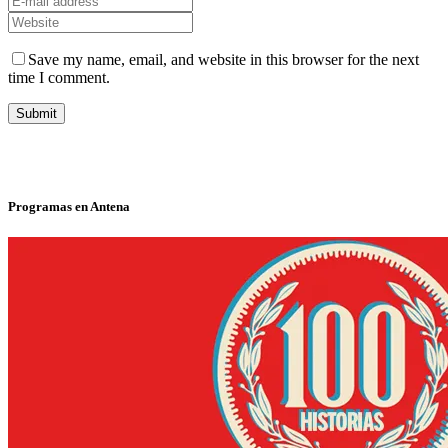
Save my name, email, and website in this browser for the next
time I comment.
Programas en Antena