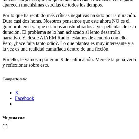
aparecen muchísimas estrellas de todos los tiempos.
Por lo que ha recibido más críticas negativas ha sido por la duración.
Dura casi dos horas. Nosotros pensamos que este ahora NO es el
gran problema ya que estamos acostumbrados a ver películas de esta
duración. El problema se lo han achacado al lento desarrollo
narrativo. Y, desde AIAEM Radio, estamos de acuerdo con ello.
Pero, ¿hace falta tanto odio?. Lo que plantea es muy interesante y a
la vez es una realidad camuflada dentro de una ficción.
Por ello, le vamos a poner un 9 de calificación. Merece la pena verla
y reflexionar sobre esto.
Comparte esto:
X
Facebook
Me gusta esto:
Cargando...