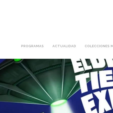
PROGRAMAS
ACTUALIDAD
COLECCIONES 