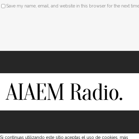
Save my name, email, and website in this browser for the next tim
Si continuas utilizando este sitio aceptas el uso de cookies.
más