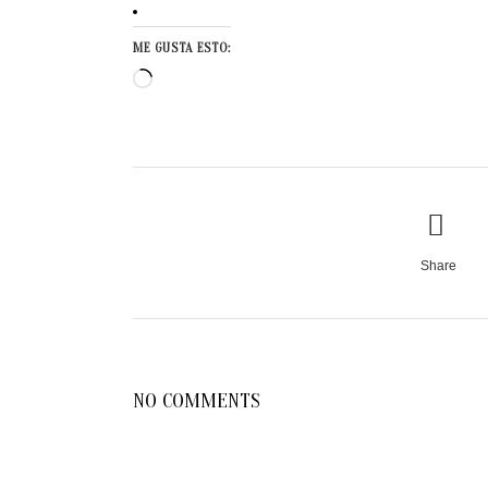
ME GUSTA ESTO:
Cargando...
Share
NO COMMENTS