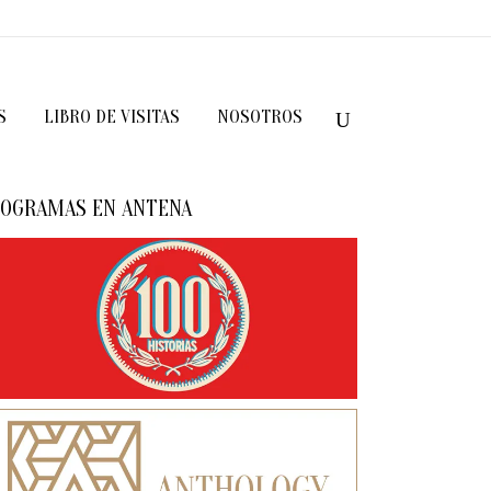
S
LIBRO DE VISITAS
NOSOTROS
OGRAMAS EN ANTENA