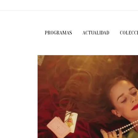
PROGRAMAS
ACTUALIDAD
COLECC