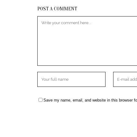
POST A COMMENT
Save my name, email, and website in this browser fo