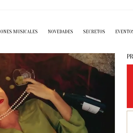
IONES MUSICALES
NOVEDADES
SECRETOS
EVENTO
PR