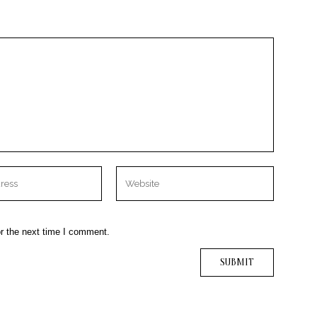
r the next time I comment.