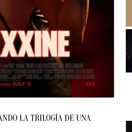
ANDO LA TRILOGÍA DE UNA