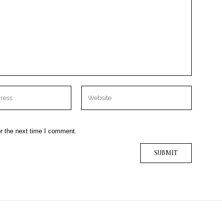
r the next time I comment.