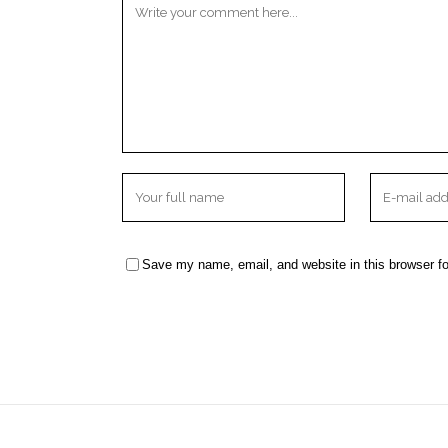
Save my name, email, and website in this browser fo