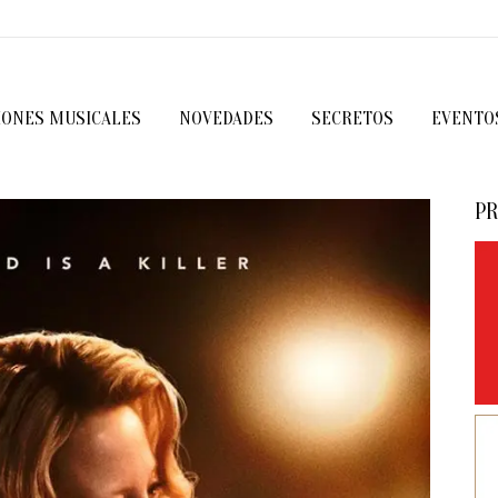
IONES MUSICALES
NOVEDADES
SECRETOS
EVENTO
PR