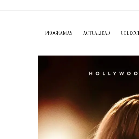
PROGRAMAS
ACTUALIDAD
COLECC