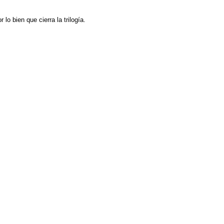
o bien que cierra la trilogía.