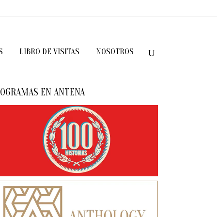
S
LIBRO DE VISITAS
NOSOTROS
OGRAMAS EN ANTENA